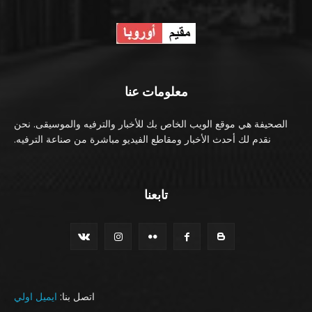
معلومات عنا
الصحيفة هي موقع الويب الخاص بك للأخبار والترفيه والموسيقى. نحن
نقدم لك أحدث الأخبار ومقاطع الفيديو مباشرة من صناعة الترفيه.
تابعنا
اتصل بنا:
ايميل اولي