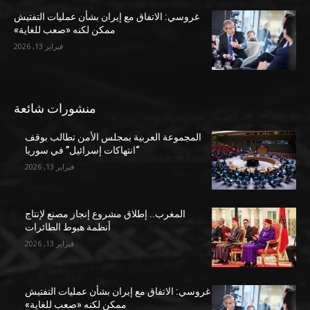
غروسي: الاتفاق مع إيران بشأن عمليات التفتيش
ممكن لكنه «صعب للغاية»
فبراير 13, 2026
منشورات شائعة
المجموعة العربية بمجلس الأمن تطالب بوقف
“انتهاكات إسرائيل” في سوريا
فبراير 13, 2026
المغرب.. إطلاق مشروع إنجاز مصنع لإنتاج
أنظمة هبوط الطائرات
فبراير 13, 2026
غروسي: الاتفاق مع إيران بشأن عمليات التفتيش
ممكن لكنه «صعب للغاية»