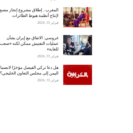
المغرب.. إطلاق مشروع إنجاز مصنع
لإنتاج أنظمة هبوط الطائرات
فبراير 13, 2026
غروسي: الاتفاق مع إيران بشأن
عمليات التفتيش ممكن لكنه «صعب
للغاية»
فبراير 13, 2026
هل دعا تركي الفيصل مؤخرًا لانضما
اليمن إلى مجلس التعاون الخليجي؟
فبراير 13, 2026