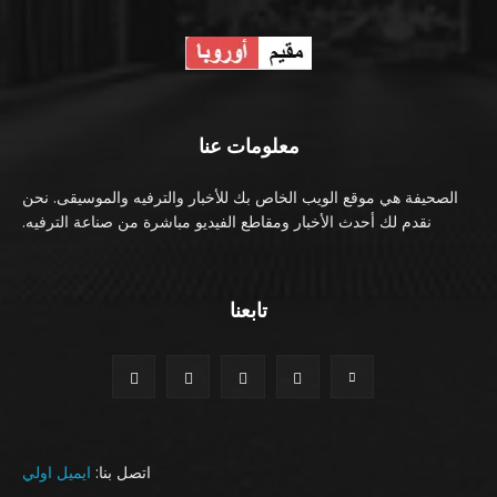
معلومات عنا
الصحيفة هي موقع الويب الخاص بك للأخبار والترفيه والموسيقى. نحن
نقدم لك أحدث الأخبار ومقاطع الفيديو مباشرة من صناعة الترفيه.
تابعنا
اتصل بنا:
ايميل اولي