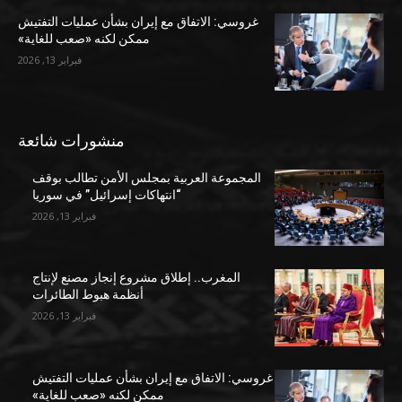
غروسي: الاتفاق مع إيران بشأن عمليات التفتيش
ممكن لكنه «صعب للغاية»
فبراير 13, 2026
منشورات شائعة
المجموعة العربية بمجلس الأمن تطالب بوقف
“انتهاكات إسرائيل” في سوريا
فبراير 13, 2026
المغرب.. إطلاق مشروع إنجاز مصنع لإنتاج
أنظمة هبوط الطائرات
فبراير 13, 2026
غروسي: الاتفاق مع إيران بشأن عمليات التفتيش
ممكن لكنه «صعب للغاية»