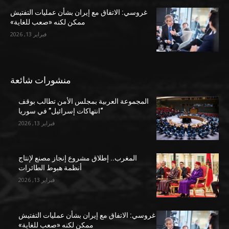
غروسي: الاتفاق مع إيران بشأن عمليات التفتيش
ممكن لكنه «صعب للغاية»
فبراير 13, 2026
منشورات شائعة
المجموعة العربية بمجلس الأمن تطالب بوقف
“انتهاكات إسرائيل” في سوريا
فبراير 13, 2026
المغرب.. إطلاق مشروع إنجاز مصنع لإنتاج
أنظمة هبوط الطائرات
فبراير 13, 2026
غروسي: الاتفاق مع إيران بشأن عمليات التفتيش
ممكن لكنه «صعب للغاية»