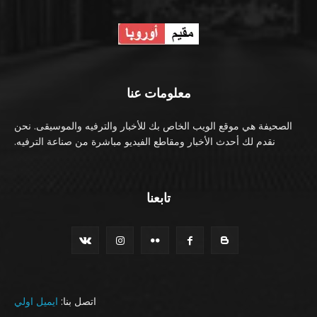
معلومات عنا
الصحيفة هي موقع الويب الخاص بك للأخبار والترفيه والموسيقى. نحن
نقدم لك أحدث الأخبار ومقاطع الفيديو مباشرة من صناعة الترفيه.
تابعنا
اتصل بنا:
ايميل اولي