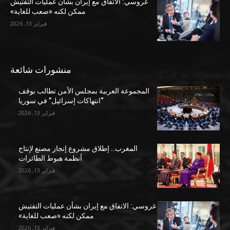
غروسي: الاتفاق مع إيران بشأن عمليات التفتيش
ممكن لكنه «صعب للغاية»
فبراير 13, 2026
منشورات شائعة
المجموعة العربية بمجلس الأمن تطالب بوقف
“انتهاكات إسرائيل” في سوريا
فبراير 13, 2026
المغرب.. إطلاق مشروع إنجاز مصنع لإنتاج
أنظمة هبوط الطائرات
فبراير 13, 2026
غروسي: الاتفاق مع إيران بشأن عمليات التفتيش
ممكن لكنه «صعب للغاية»
فبراير 13, 2026