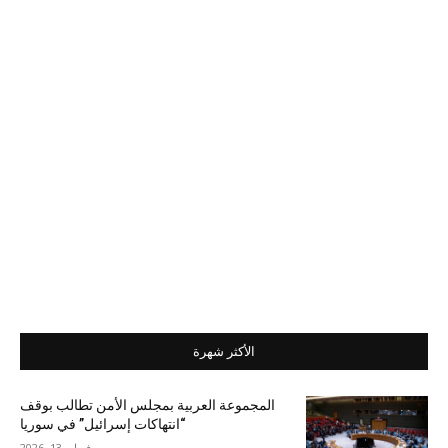
الأكثر شهرة
المجموعة العربية بمجلس الأمن تطالب بوقف
“انتهاكات إسرائيل” في سوريا
فبراير 13, 2026