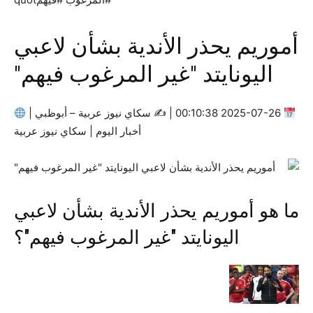
أموريم يحذر الأندية بشأن لاعبي
اليونايتد "غير المرغوب فيهم"
2025-07-26 00:10:38 | ✍
سكاي نيوز عربية – أبوظبي |
أخبار اليوم | سكاي نيوز عربية
ما هو أموريم يحذر الأندية بشأن لاعبي
اليونايتد "غير المرغوب فيهم"؟