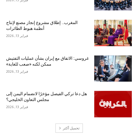
المغرب.. إطلاق مشروع إنجاز مصنع لإنتاج
أنظمة هبوط الطائرات
فبراير 13, 2026
غروسي: الاتفاق مع إيران بشأن عمليات التفتيش
ممكن لكنه «صعب للغاية»
فبراير 13, 2026
هل دعا تركي الفيصل مؤخرًا لانضمام اليمن إلى
مجلس التعاون الخليجي؟
فبراير 13, 2026
تحميل أكثر