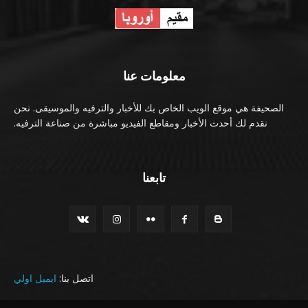
معلومات عنا
الصحيفة هي موقع الويب الخاص بك للأخبار والترفيه والموسيقى. نحن
نقدم لك أحدث الأخبار ومقاطع الفيديو مباشرة من صناعة الترفيه.
تابعنا
اتصل بنا:
ايميل اولي