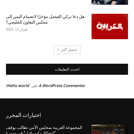
هل دعا تركي الفيصل مؤخرًا لانضمام اليمن إلى
مجلس التعاون الخليجي؟
فبراير 13, 2026
تحميل أكثر
احدث التعليقات
Hello world!
A WordPress Commenter
على
اختيارات المحرر
المجموعة العربية بمجلس الأمن تطالب بوقف
“انتهاكات إسرائيل” في سوريا