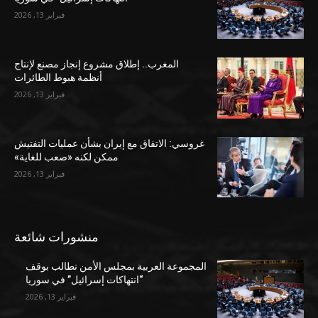
فبراير 13, 2026
المغرب.. إطلاق مشروع إنجاز مصنع لإنتاج
أنظمة هبوط الطائرات
فبراير 13, 2026
غروسي: الاتفاق مع إيران بشأن عمليات التفتيش
ممكن لكنه «صعب للغاية»
فبراير 13, 2026
منشورات شائعة
المجموعة العربية بمجلس الأمن تطالب بوقف
“انتهاكات إسرائيل” في سوريا
فبراير 13, 2026