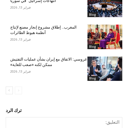
“انتهاكات إسرائيل” في سوريا
فبراير 13, 2026
Blog
المغرب.. إطلاق مشروع إنجاز مصنع لإنتاج
أنظمة هبوط الطائرات
فبراير 13, 2026
Blog
غروسي: الاتفاق مع إيران بشأن عمليات التفتيش
ممكن لكنه «صعب للغاية»
فبراير 13, 2026
Blog
ترك الرد