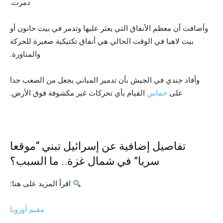
دمرت.
وأضافت أن معظم الأنفاق التي يعثر عليها وتدمر في بيت حانون أو
بيت لاهيا في الوقت الحالي هي أنفاق تكتيكية صغيرة للحركة
والمناورة.
وأفاد جندي في الجيش بأن تدمير المباني يجعل من الصعب جدا
على
حماس
القيام بأي تحركات غير مكشوفة فوق الأرض.
تفاصيل إضافية عن إسرائيل تبني “موقعا
سريا” في شمال غزة.. ما السبب؟
اقرأ المزيد على هنا:
مقيم أوروبا