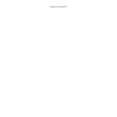
- Advertisment -