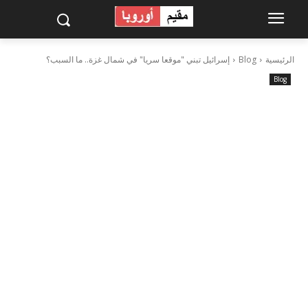
الرئيسية
Blog
إسرائيل تبني "موقعا سريا" في شمال غزة.. ما السبب؟
Blog