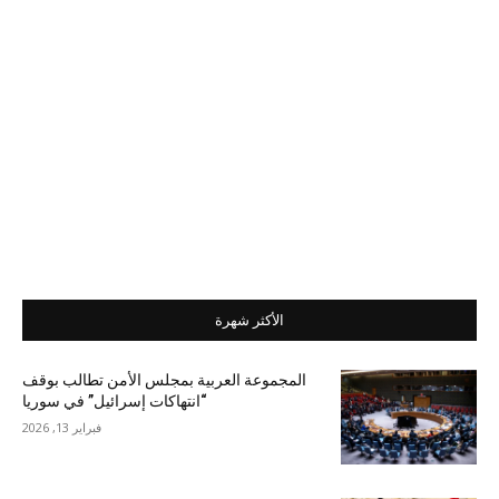
الأكثر شهرة
المجموعة العربية بمجلس الأمن تطالب بوقف
“انتهاكات إسرائيل” في سوريا
فبراير 13, 2026