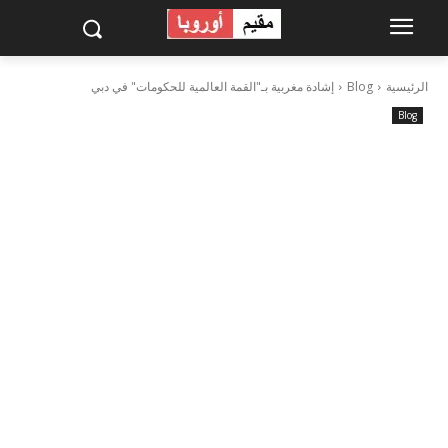
الرئيسية
Blog
إشادة مغربية بـ"القمة العالمية للحكومات" في دبي
Blog