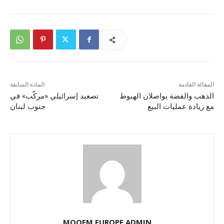
المقالة القادمة
المادة السابقة
الذهب والفضة يواصلان الهبوط
تصعيد إسرائيلي «مركّب» في
مع زيادة عمليات البيع
جنوب لبنان
MOQEM EUROPE ADMIN