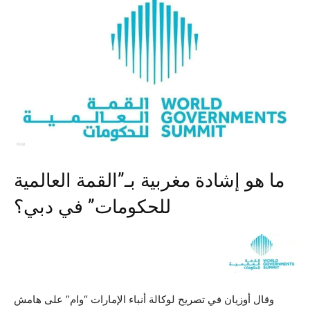
ما هو إشادة مغربية بـ”القمة العالمية
للحكومات” في دبي؟
وقال أوزيان في تصريح لوكالة أنباء الإمارات “وام” على هامش