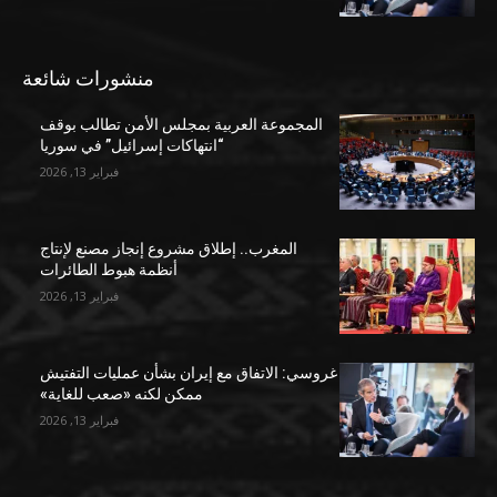
منشورات شائعة
المجموعة العربية بمجلس الأمن تطالب بوقف
“انتهاكات إسرائيل” في سوريا
فبراير 13, 2026
المغرب.. إطلاق مشروع إنجاز مصنع لإنتاج
أنظمة هبوط الطائرات
فبراير 13, 2026
غروسي: الاتفاق مع إيران بشأن عمليات التفتيش
ممكن لكنه «صعب للغاية»
فبراير 13, 2026