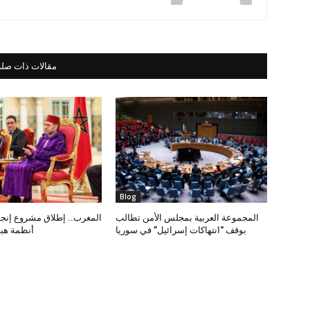
مقالات ذات صلة
Blog
المجموعة العربية بمجلس الأمن تطالب
المغرب.. إطلاق مشروع إنجاز
بوقف “انتهاكات إسرائيل” في سوريا
أنظمة هب