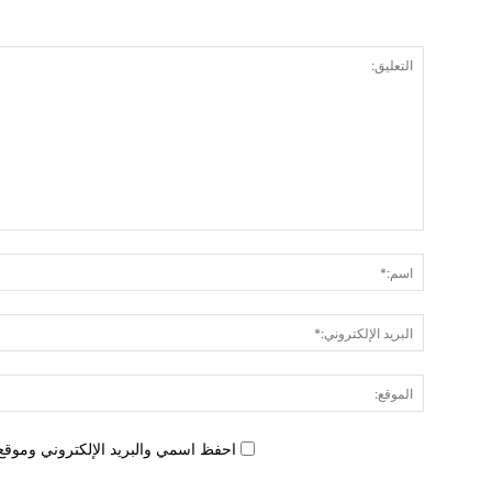
احفظ اسمي والبريد الإلكتروني وموقع 