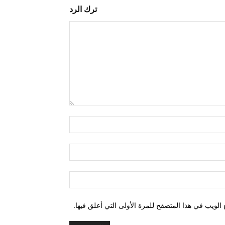
ترك الرد
التعليق:
اسم:*
البريد
الإلكتروني:*
الموقع:
الويب في هذا المتصفح للمرة الأولى التي أعلق فيها.