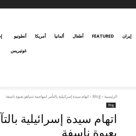
إيران
FEATURED
أطفال
ألمانيا
أمريكا
أنطونيو
إس
غوتيريس
الرئيسية
Blog
اتهام سيدة إسرائيلية بالتآمر لمهاجمة نتنياهو بعبوة ناسفة
Blog
اتهام سيدة إسرائيلية بالتآ
بعبوة ناسفة