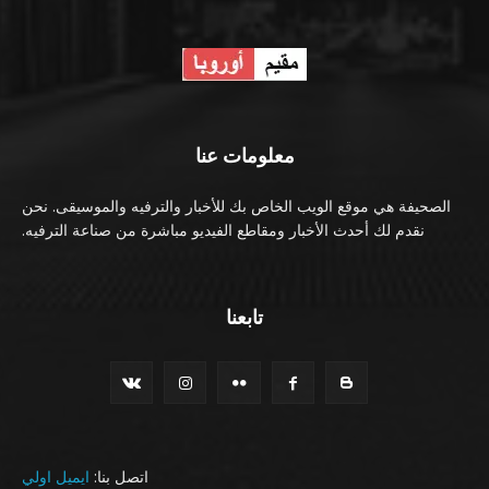
معلومات عنا
الصحيفة هي موقع الويب الخاص بك للأخبار والترفيه والموسيقى. نحن
نقدم لك أحدث الأخبار ومقاطع الفيديو مباشرة من صناعة الترفيه.
تابعنا
اتصل بنا:
ايميل اولي