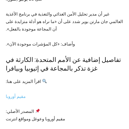
غير أن مدير تحليل الأمن الغذائي والتغذية في برنامج الأغذية
العالمي جان مارتن بوير شدد على أن «ما نراه هو أدلة متزايدة على
أن المجاعة موجودة بالفعل».
وأضاف: «كل المؤشرات موجودة الآن».
تفاصيل إضافية عن الأمم المتحدة: الكارثة في
غزة تذكر بالمجاعة في إثيوبيا وبيافرا
اقرأ المزيد على هنا:
مقيم أوروبا
المصدر الأصلي:
مقيم أوروبا وعوغل ومواقع انترنت