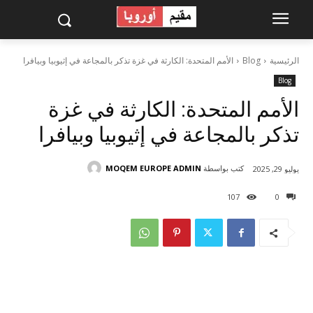
الرئيسية
Blog
الأمم المتحدة: الكارثة في غزة تذكر بالمجاعة في إثيوبيا وبيافرا
Blog
الأمم المتحدة: الكارثة في غزة
تذكر بالمجاعة في إثيوبيا وبيافرا
كتب بواسطة
MOQEM EUROPE ADMIN
يوليو 29, 2025
107
0