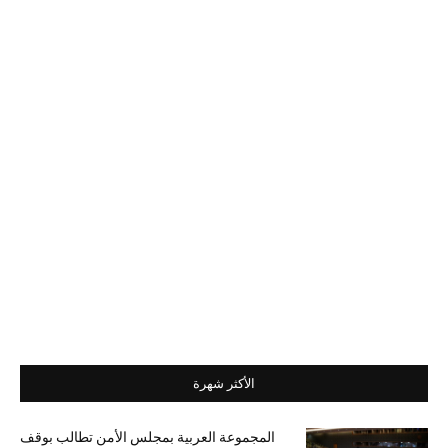
الأكثر شهرة
المجموعة العربية بمجلس الأمن تطالب بوقف