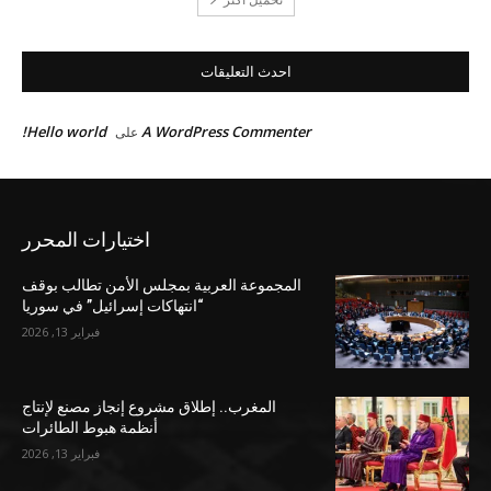
احدث التعليقات
Hello world!
A WordPress Commenter
على
اختيارات المحرر
المجموعة العربية بمجلس الأمن تطالب بوقف
“انتهاكات إسرائيل” في سوريا
فبراير 13, 2026
المغرب.. إطلاق مشروع إنجاز مصنع لإنتاج
أنظمة هبوط الطائرات
فبراير 13, 2026