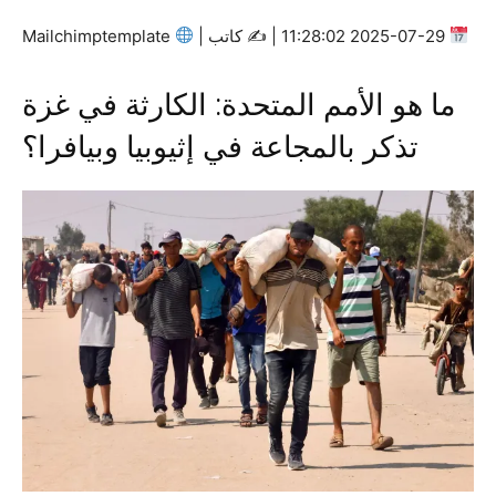
2025-07-29 11:28:02 | ✍
كاتب |
Mailchimptemplate
ما هو الأمم المتحدة: الكارثة في غزة
تذكر بالمجاعة في إثيوبيا وبيافرا؟