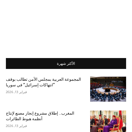
الأكثر شهرة
المجموعة العربية بمجلس الأمن تطالب بوقف
“انتهاكات إسرائيل” في سوريا
فبراير 13, 2026
المغرب.. إطلاق مشروع إنجاز مصنع لإنتاج
أنظمة هبوط الطائرات
فبراير 13, 2026