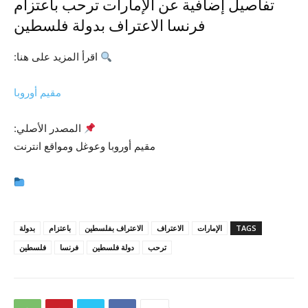
تفاصيل إضافية عن الإمارات ترحب باعتزام
فرنسا الاعتراف بدولة فلسطين
اقرأ المزيد على هنا:
مقيم أوروبا
المصدر الأصلي:
مقيم أوروبا وعوغل ومواقع انترنت
TAGS
الإمارات
الاعتراف
الاعتراف بفلسطين
باعتزام
بدولة
ترحب
دولة فلسطين
فرنسا
فلسطين