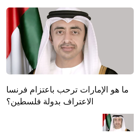
ما هو الإمارات ترحب باعتزام فرنسا
الاعتراف بدولة فلسطين؟