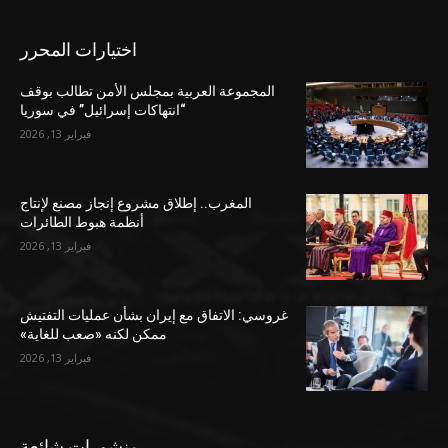
اختيارات المحرر
المجموعة العربية بمجلس الأمن تطالب بوقف
“انتهاكات إسرائيل” في سوريا
فبراير 13, 2026
المغرب.. إطلاق مشروع إنجاز مصنع لإنتاج
أنظمة هبوط الطائرات
فبراير 13, 2026
غروسي: الاتفاق مع إيران بشأن عمليات التفتيش
ممكن لكنه «صعب للغاية»
فبراير 13, 2026
منشورات شائعة