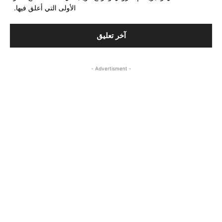
الأولى التي أعلق فيها.
- Advertisment -