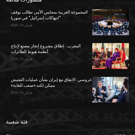
المجموعة العربية بمجلس الأمن تطالب بوقف
“انتهاكات إسرائيل” في سوريا
فبراير 13, 2026
المغرب.. إطلاق مشروع إنجاز مصنع لإنتاج
أنظمة هبوط الطائرات
فبراير 13, 2026
غروسي: الاتفاق مع إيران بشأن عمليات التفتيش
ممكن لكنه «صعب للغاية»
فبراير 13, 2026
فئة شعبية