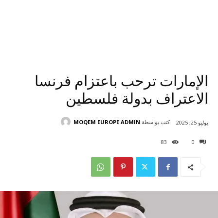
الإمارات ترحب باعتزام فرنسا
الاعتراف بدولة فلسطين
كتب بواسطة
MOQEM EUROPE ADMIN
يوليو 25, 2025
83
0