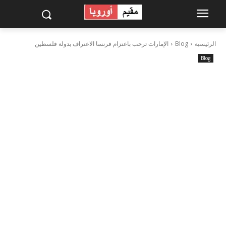
الرئيسية
Blog
الإمارات ترحب باعتزام فرنسا الاعتراف بدولة فلسطين
Blog