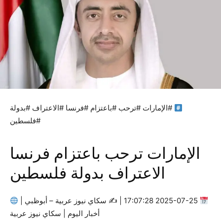
#الإمارات #ترحب #باعتزام #فرنسا #الاعتراف #بدولة
#فلسطين
الإمارات ترحب باعتزام فرنسا
الاعتراف بدولة فلسطين
2025-07-25 17:07:28 | ✍
سكاي نيوز عربية – أبوظبي |
أخبار اليوم | سكاي نيوز عربية