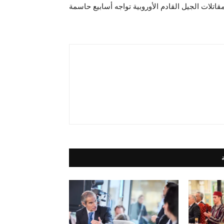
قاتلات الجيل القادم الأوروبية تواجه أسابيع حاسمة