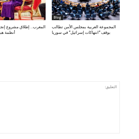
Blog
المجموعة العربية بمجلس الأمن تطالب
المغرب.. إطلاق مشروع إنجاز
بوقف “انتهاكات إسرائيل” في سوريا
أنظمة هب