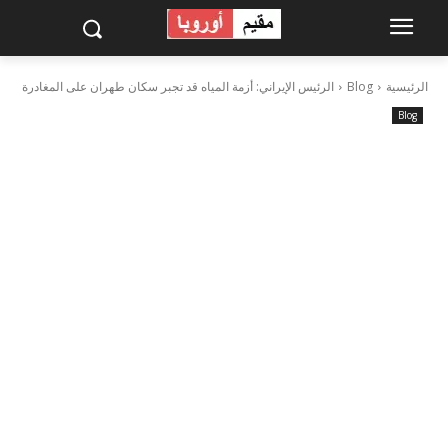
الرئيسية
Blog
الرئيس الإيراني: أزمة المياه قد تجبر سكان طهران على المغادرة
Blog