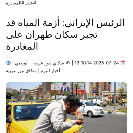
#على #المغادرة
الرئيس الإيراني: أزمة المياه قد
تجبر سكان طهران على
المغادرة
2025-07-24 12:00:14 | ✍
سكاي نيوز عربية – أبوظبي |
أخبار اليوم | سكاي نيوز عربية