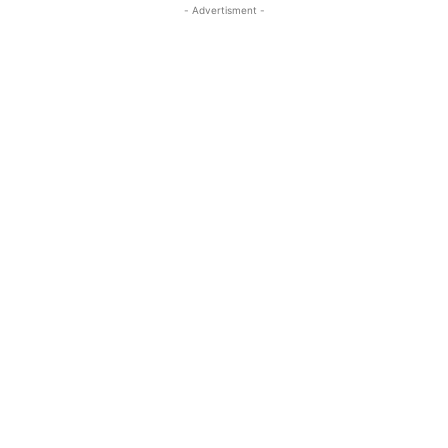
- Advertisment -