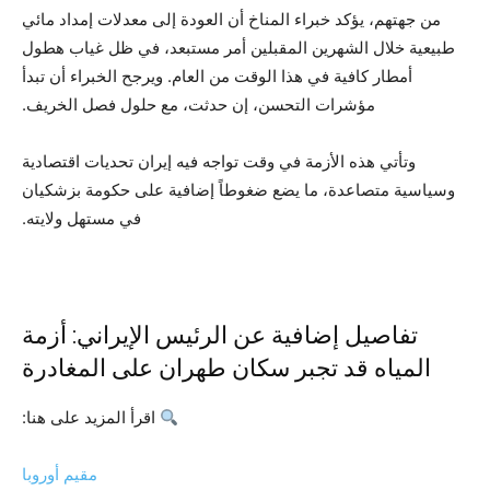
من جهتهم، يؤكد خبراء المناخ أن العودة إلى معدلات إمداد مائي
طبيعية خلال الشهرين المقبلين أمر مستبعد، في ظل غياب هطول
أمطار كافية في هذا الوقت من العام. ويرجح الخبراء أن تبدأ
مؤشرات التحسن، إن حدثت، مع حلول فصل الخريف.
وتأتي هذه الأزمة في وقت تواجه فيه إيران تحديات اقتصادية
وسياسية متصاعدة، ما يضع ضغوطاً إضافية على حكومة بزشكيان
في مستهل ولايته.
تفاصيل إضافية عن الرئيس الإيراني: أزمة
المياه قد تجبر سكان طهران على المغادرة
اقرأ المزيد على هنا:
مقيم أوروبا