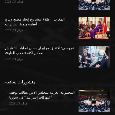
فبراير 13, 2026
المغرب.. إطلاق مشروع إنجاز مصنع لإنتاج
أنظمة هبوط الطائرات
فبراير 13, 2026
غروسي: الاتفاق مع إيران بشأن عمليات التفتيش
ممكن لكنه «صعب للغاية»
فبراير 13, 2026
منشورات شائعة
المجموعة العربية بمجلس الأمن تطالب بوقف
“انتهاكات إسرائيل” في سوريا
فبراير 13, 2026