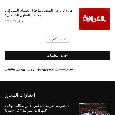
هل دعا تركي الفيصل مؤخرًا لانضمام اليمن إلى
مجلس التعاون الخليجي؟
فبراير 13, 2026
تحميل أكثر
احدث التعليقات
Hello world!
A WordPress Commenter
على
اختيارات المحرر
المجموعة العربية بمجلس الأمن تطالب بوقف
“انتهاكات إسرائيل” في سوريا