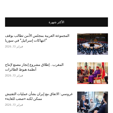
الأكثر شهرة
المجموعة العربية بمجلس الأمن تطالب بوقف
“انتهاكات إسرائيل” في سوريا
فبراير 13, 2026
المغرب.. إطلاق مشروع إنجاز مصنع لإنتاج
أنظمة هبوط الطائرات
فبراير 13, 2026
غروسي: الاتفاق مع إيران بشأن عمليات التفتيش
ممكن لكنه «صعب للغاية»
فبراير 13, 2026