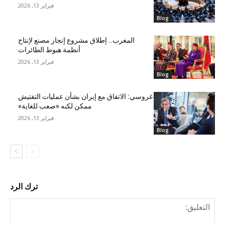
فبراير 13, 2026
Blog
المغرب.. إطلاق مشروع إنجاز مصنع لإنتاج
أنظمة هبوط الطائرات
فبراير 13, 2026
Blog
غروسي: الاتفاق مع إيران بشأن عمليات التفتيش
ممكن لكنه «صعب للغاية»
فبراير 13, 2026
Blog
ترك الرد