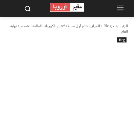
الرئيسية
Blog
العراق يفتتح أول محطة لإنتاج الكهرباء بالطاقة الشمسية نهاية
العام
Blog