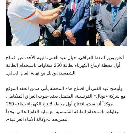
أعلن وزير النفط العراقي، حيان عبد الغني، اليوم الأحد، عن افتتاح
أول محطة لإنتاج الكهرباء بطاقة 250 ميغاواط باستخدام الطاقة
الشمسية، وذلك مع نهاية العام الحالي.
وأوضح عبد الغني أن افتتاح هذه المحطة يأتي ضمن العقد الموقع
مع شركة «توتال» الفرنسية، المتمثل بعقد جنوب العراق المتكامل،
مؤكداً أنه سيتم افتتاح أول محطة لإنتاج الكهرباء بطاقة 250
ميغاواط باستخدام الطاقة الشمسية مع نهاية العام الحالي، وفقاً
لتصريحه لـ«وكالة الأنباء العراقية».