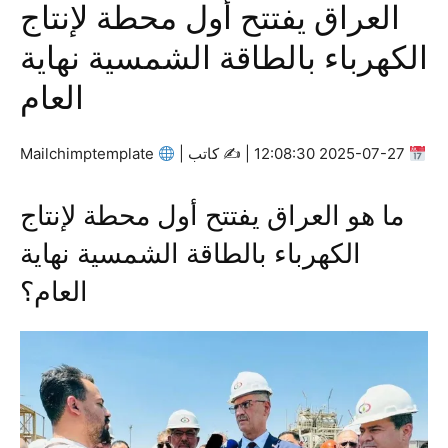
العراق يفتتح أول محطة لإنتاج
الكهرباء بالطاقة الشمسية نهاية
العام
2025-07-27 12:08:30 | ✍
كاتب |
Mailchimptemplate
ما هو العراق يفتتح أول محطة لإنتاج
الكهرباء بالطاقة الشمسية نهاية
العام؟