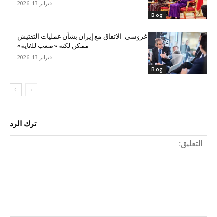
فبراير 13, 2026
Blog
غروسي: الاتفاق مع إيران بشأن عمليات التفتيش
ممكن لكنه «صعب للغاية»
فبراير 13, 2026
Blog
ترك الرد