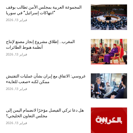
المجموعة العربية بمجلس الأمن تطالب بوقف
“انتهاكات إسرائيل” في سوريا
فبراير 13, 2026
المغرب.. إطلاق مشروع إنجاز مصنع لإنتاج
أنظمة هبوط الطائرات
فبراير 13, 2026
غروسي: الاتفاق مع إيران بشأن عمليات التفتيش
ممكن لكنه «صعب للغاية»
فبراير 13, 2026
هل دعا تركي الفيصل مؤخرًا لانضمام اليمن إلى
مجلس التعاون الخليجي؟
فبراير 13, 2026