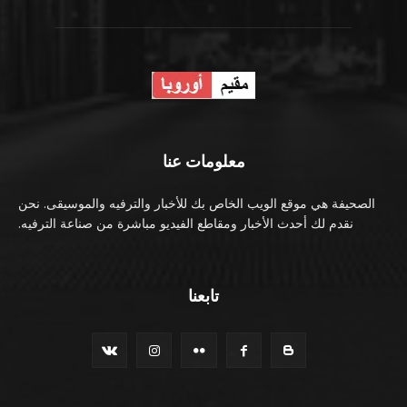
معلومات عنا
الصحيفة هي موقع الويب الخاص بك للأخبار والترفيه والموسيقى. نحن
نقدم لك أحدث الأخبار ومقاطع الفيديو مباشرة من صناعة الترفيه.
تابعنا