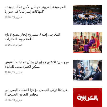
المجموعة العربية بمجلس الأمن تطالب بوقف
“انتهاكات إسرائيل” في سوريا
فبراير 13, 2026
المغرب.. إطلاق مشروع إنجاز مصنع لإنتاج
أنظمة هبوط الطائرات
فبراير 13, 2026
غروسي: الاتفاق مع إيران بشأن عمليات التفتيش
ممكن لكنه «صعب للغاية»
فبراير 13, 2026
هل دعا تركي الفيصل مؤخرًا لانضمام اليمن إلى
مجلس التعاون الخليجي؟
فبراير 13, 2026