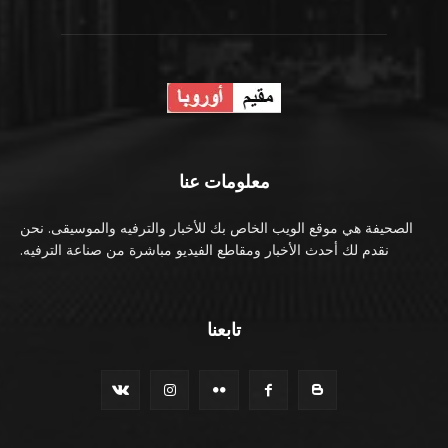
معلومات عنا
الصحيفة هي موقع الويب الخاص بك للأخبار والترفيه والموسيقى. نحن
نقدم لك أحدث الأخبار ومقاطع الفيديو مباشرة من صناعة الترفيه.
تابعنا