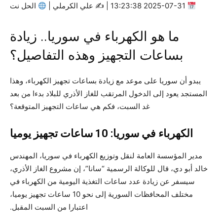
2025-07-31 13:23:38 | ✍
علي الكرملي |
الحل نت
ما هو الكهرباء في سوريا.. زيادة
بساعات التجهيز وهذه التفاصيل؟
يبدو أن سوريا على موعد مع زيادة بساعات تجهيز الكهرباء، وهذا
المستجد يعود إلى الدخول المرتقب للغاز الأذري للبلاد بدءا من بعد
غد السبت، فكم هي ساعات التجهيز المتوقعة؟
الكهرباء في سوريا: 10 ساعات تجهيز يوميا
مدير المؤسسة العامة لنقل وتوزيع الكهرباء في سوريا، المهندس
خالد أبو دي، قال للوكالة الرسمية “سانا”، إن مشروع الغاز الأذري،
سيسفر عن زيادة عدد ساعات التغذية اليومية من الكهرباء في
مختلف المحافظات السورية إلى نحو 10 ساعات تجهيز يوميا،
اعتبارا من السبت المقبل.