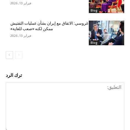
فبراير 13, 2026
Blog
غروسي: الاتفاق مع إيران بشأن عمليات التفتيش
ممكن لكنه «صعب للغاية»
فبراير 13, 2026
Blog
ترك الرد