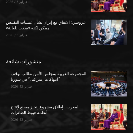
فبراير 13, 2026
غروسي: الاتفاق مع إيران بشأن عمليات التفتيش
ممكن لكنه «صعب للغاية»
فبراير 13, 2026
منشورات شائعة
المجموعة العربية بمجلس الأمن تطالب بوقف
“انتهاكات إسرائيل” في سوريا
فبراير 13, 2026
المغرب.. إطلاق مشروع إنجاز مصنع لإنتاج
أنظمة هبوط الطائرات
فبراير 13, 2026