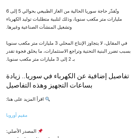
وتُقدّر حاجة سوريا الحالية من الغاز الطبيعي بحوالي 5 إلى 6
مليارات متر مكعب سنويا، وذلك لتلبية متطلبات توليد الكهرباء
وتشغيل المنشآت الصناعية وغيرها.
في المقابل، لا يتجاوز الإنتاج المحلي 3 مليارات متر مكعب سنويا
بسبب تضرر البنية التحتية وتراجع الاستثمارات، ما يخلق فجوة تقدر
بـ 2 إلى 3 مليارات متر مكعب سنويا.
تفاصيل إضافية عن الكهرباء في سوريا.. زيادة
بساعات التجهيز وهذه التفاصيل
اقرأ المزيد على هنا:
مقيم أوروبا
المصدر الأصلي: