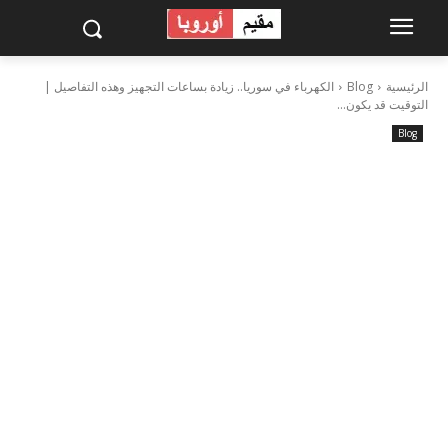
الرئيسية
Blog
الكهرباء في سوريا.. زيادة بساعات التجهيز وهذه التفاصيل |
التوقيت قد يكون...
Blog