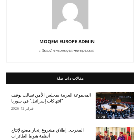
MOQEM EUROPE ADMIN
https://news.moqem-europe.com
مقالات ذات صلة
المجموعة العربية بمجلس الأمن تطالب بوقف
“انتهاكات إسرائيل” في سوريا
فبراير 13, 2026
Blog
المغرب.. إطلاق مشروع إنجاز مصنع لإنتاج
أنظمة هبوط الطائرات