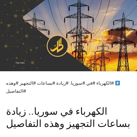
#الكهرباء #في #سوريا. #زيادة #بساعات #التجهيز #وهذه
#التفاصيل
الكهرباء في سوريا.. زيادة
بساعات التجهيز وهذه التفاصيل