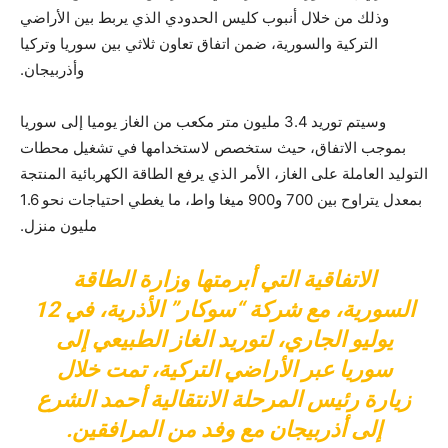
وذلك من خلال أنبوب كليس الحدودي الذي يربط بين الأراضي
التركية والسورية، ضمن اتفاق تعاون ثلاثي بين سوريا وتركيا
وأذربيجان.
وسيتم توريد 3.4 مليون متر مكعب من الغاز يوميا إلى سوريا
بموجب الاتفاق، حيث ستخصص لاستخدامها في تشغيل محطات
التوليد العاملة على الغاز، الأمر الذي يرفع الطاقة الكهربائية المنتجة
بمعدل يتراوح بين 700 و900 ميغا واط، ما يغطي احتياجات نحو 1.6
مليون منزل.
الاتفاقية التي أبرمتها وزارة الطاقة
السورية، مع شركة “سوكار” الأذرية، في 12
يوليو الجاري، لتوريد الغاز الطبيعي إلى
سوريا عبر الأراضي التركية، تمت خلال
زيارة رئيس المرحلة الانتقالية أحمد الشرع
إلى أذربيجان مع وفد من المرافقين.