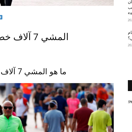
أن
عب
ة»
ام
المشي 7 آلاف خطوة يعزز الصحة النفسية
ي؟
ما هو المشي 7 آلاف خطوة يعزز الصحة النفسية؟
H