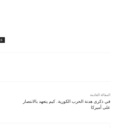
GS
المقالة القادمة
في ذكرى هدنة الحرب الكورية.. كيم يتعهد بالانتصار
على أميركا