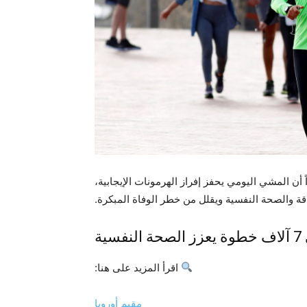
أن المشي اليومي يحفز إفراز الهرمونات الإيجابية،
اقة والصحة النفسية ويقلل من خطر الوفاة المبكرة.
ة
اقرأ المزيد على هنا:
مقيم أوروبا