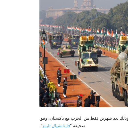
 وذلك بعد شهرين فقط من الحرب مع باكستان، وفق
صحيفة “
فاينانشيال تايمز
“.