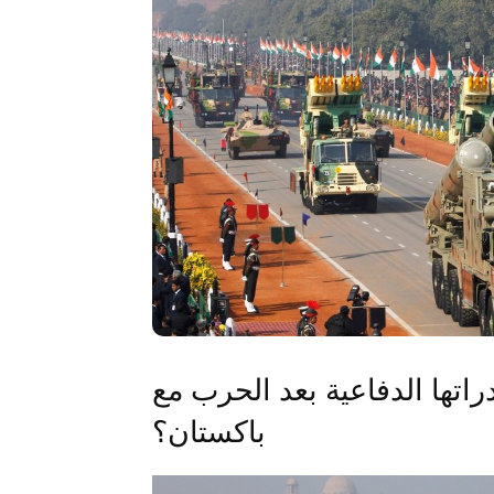
راتها الدفاعية بعد الحرب مع
باكستان؟