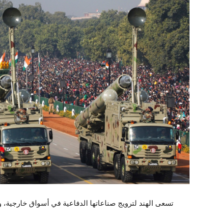
تسعى الهند لترويج صناعاتها الدفاعية في أسواق خارجية،