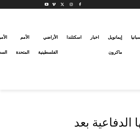
بانيا
إيمانويل
اخبار
اسكتلندا
الأراضي
الأمم
الأم
ماكرون
الفلسطينية
المتحدة
السع
 الدفاعية بعد