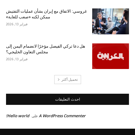
غروسي: الاتفاق مع إيران بشأن عمليات التفتيش
ممكن لكنه «صعب للغاية»
فبراير 13, 2026
هل دعا تركي الفيصل مؤخرًا لانضمام اليمن إلى
مجلس التعاون الخليجي؟
فبراير 13, 2026
تحميل أكثر
احدث التعليقات
Hello world!
A WordPress Commenter
على