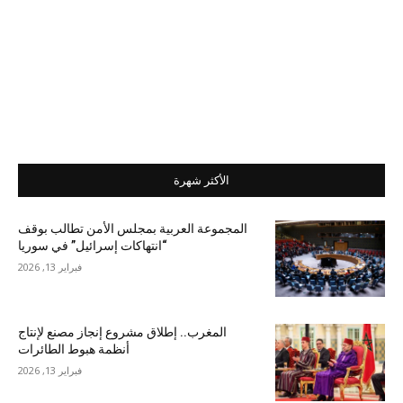
الأكثر شهرة
المجموعة العربية بمجلس الأمن تطالب بوقف
“انتهاكات إسرائيل” في سوريا
فبراير 13, 2026
المغرب.. إطلاق مشروع إنجاز مصنع لإنتاج
أنظمة هبوط الطائرات
فبراير 13, 2026