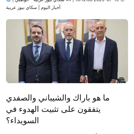
أخبار اليوم | سكاي نيوز عربية
ما هو باراك والشيباني والصفدي
يتفقون على تثبيت الهدوء في
السويداء؟