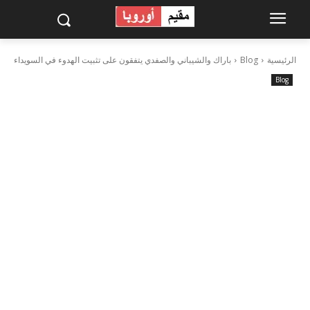
الرئيسية
Blog
باراك والشيباني والصفدي يتفقون على تثبيت الهدوء في السويداء
Blog