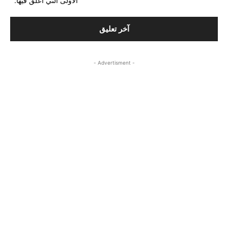
الأولى التي أعلق فيها.
- Advertisment -