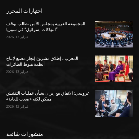
اختيارات المحرر
المجموعة العربية بمجلس الأمن تطالب بوقف
“انتهاكات إسرائيل” في سوريا
فبراير 13, 2026
المغرب.. إطلاق مشروع إنجاز مصنع لإنتاج
أنظمة هبوط الطائرات
فبراير 13, 2026
غروسي: الاتفاق مع إيران بشأن عمليات التفتيش
ممكن لكنه «صعب للغاية»
فبراير 13, 2026
منشورات شائعة