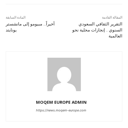
المقالة القادمة
المادة السابقة
التقرير الثقافي السعودي
أخيراً… مبيومو إلى مانشستر
السنوي .. إنجازات محلية نحو
يونايتد
العالمية
MOQEM EUROPE ADMIN
https://news.moqem-europe.com