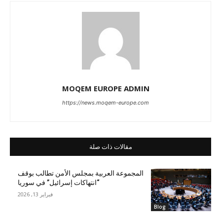
MOQEM EUROPE ADMIN
https://news.moqem-europe.com
مقالات ذات صلة
المجموعة العربية بمجلس الأمن تطالب بوقف
“انتهاكات إسرائيل” في سوريا
فبراير 13, 2026
Blog