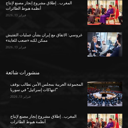
المغرب.. إطلاق مشروع إنجاز مصنع لإنتاج
أنظمة هبوط الطائرات
فبراير 13, 2026
غروسي: الاتفاق مع إيران بشأن عمليات التفتيش
ممكن لكنه «صعب للغاية»
فبراير 13, 2026
منشورات شائعة
المجموعة العربية بمجلس الأمن تطالب بوقف
“انتهاكات إسرائيل” في سوريا
فبراير 13, 2026
المغرب.. إطلاق مشروع إنجاز مصنع لإنتاج
أنظمة هبوط الطائرات