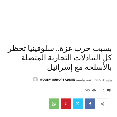
بسبب حرب غزة.. سلوفينيا تحظر
كل التبادلات التجارية المتصلة
بالأسلحة مع إسرائيل
كتب بواسطة
MOQEM EUROPE ADMIN
يوليو 31, 2025
105
0