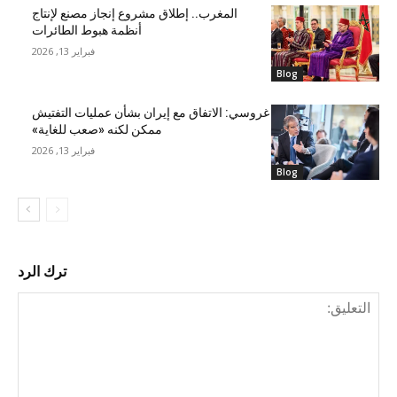
المغرب.. إطلاق مشروع إنجاز مصنع لإنتاج
أنظمة هبوط الطائرات
فبراير 13, 2026
Blog
غروسي: الاتفاق مع إيران بشأن عمليات التفتيش
ممكن لكنه «صعب للغاية»
فبراير 13, 2026
Blog
ترك الرد