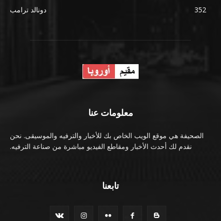
352
دونالد ترامب
معلومات عنا
الصحيفة هي موقع الويب الخاص بك للأخبار والترفيه والموسيقى. نحن
نقدم لك أحدث الأخبار ومقاطع الفيديو مباشرة من صناعة الترفيه.
تابعنا