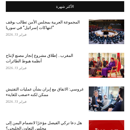
الأكثر شهرة
المجموعة العربية بمجلس الأمن تطالب بوقف
“انتهاكات إسرائيل” في سوريا
فبراير 13, 2026
المغرب.. إطلاق مشروع إنجاز مصنع لإنتاج
أنظمة هبوط الطائرات
فبراير 13, 2026
غروسي: الاتفاق مع إيران بشأن عمليات التفتيش
ممكن لكنه «صعب للغاية»
فبراير 13, 2026
هل دعا تركي الفيصل مؤخرًا لانضمام اليمن إلى
مجلس التعاون الخليجي؟