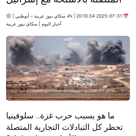
2025-07-31 20:10:34 | ✍
سكاي نيوز عربية – أبوظبي |
أخبار اليوم | سكاي نيوز عربية
ما هو بسبب حرب غزة.. سلوفينيا
تحظر كل التبادلات التجارية المتصلة