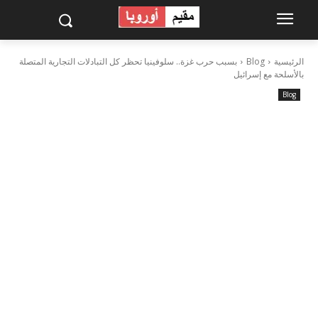
الرئيسية
Blog
بسبب حرب غزة.. سلوفينيا تحظر كل التبادلات التجارية المتصلة
بالأسلحة مع إسرائيل
Blog