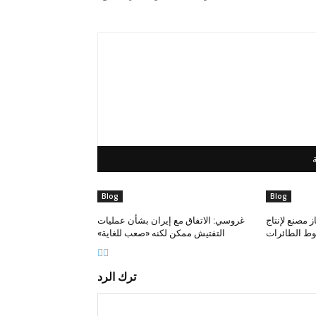
Blog
Blog
 مصنع لإنتاج
غروسي: الاتفاق مع إيران بشأن عمليات
وط الطائرات
التفتيش ممكن لكنه «صعب للغاية»
ترك الرد