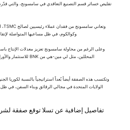
وكوالكوم، في ظل مساعيها المتواصلة لإتقا
المحللين، مثل لي مين-هي 
وتكتسب هذه الصفقة أيضاً بُعداً استراتيجياً بالنسبة لكوريا الج
الولايات المتحدة في مجالي الرقائق وبناء السفن، في ظل