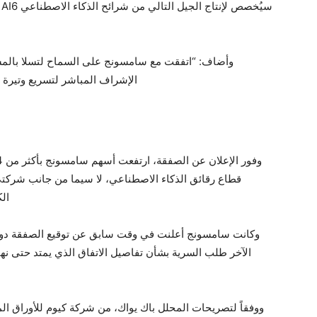
س
وأضاف: “اتفقت مع سامسونج على السماح لتسلا بالم
الإشراف المباشر لتسريع وتيرة 
ال
وكانت سامسونج أعلنت في وقت سابق عن توقيع الصفقة دون
ووفقاً لتصريحات المحلل باك يواك، من شركة كيوم للأوراق ال