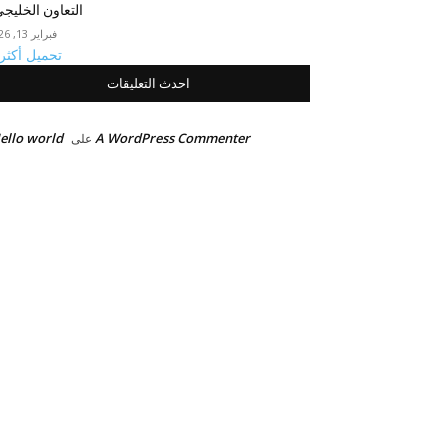
التعاون الخليج
فبراير 13, 2026
تحميل أكثر
احدث التعليقات
ello world!
A WordPress Commenter
على