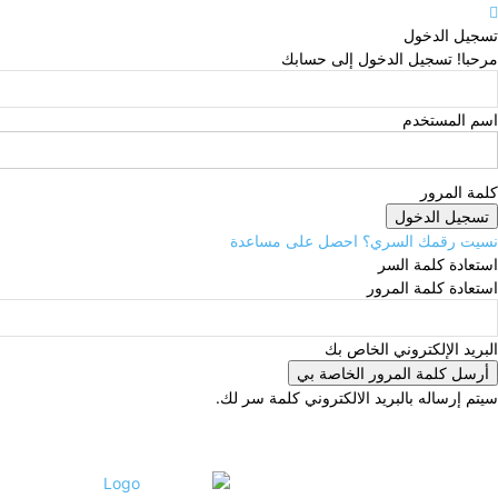
تسجيل الدخول
مرحبا! تسجيل الدخول إلى حسابك
اسم المستخدم
كلمة المرور
نسيت رقمك السري؟ احصل على مساعدة
استعادة كلمة السر
استعادة كلمة المرور
البريد الإلكتروني الخاص بك
سيتم إرساله بالبريد الالكتروني كلمة سر لك.
الخميس, يوليو 30, 2026
تسجيل الدخول / انضمام