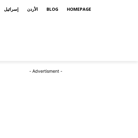
HOMEPAGE
BLOG
الأردن
إسرائيل
- Advertisment -