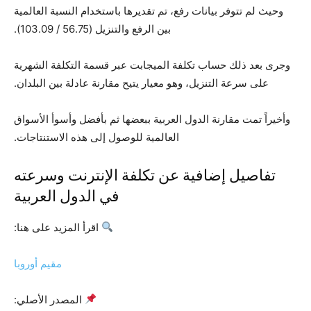
وحيث لم تتوفر بيانات رفع، تم تقديرها باستخدام النسبة العالمية
بين الرفع والتنزيل (56.75 / 103.09).
وجرى بعد ذلك حساب تكلفة الميجابت عبر قسمة التكلفة الشهرية
على سرعة التنزيل، وهو معيار يتيح مقارنة عادلة بين البلدان.
وأخيراً تمت مقارنة الدول العربية ببعضها ثم بأفضل وأسوأ الأسواق
العالمية للوصول إلى هذه الاستنتاجات.
تفاصيل إضافية عن تكلفة الإنترنت وسرعته
في الدول العربية
اقرأ المزيد على هنا:
مقيم أوروبا
المصدر الأصلي: