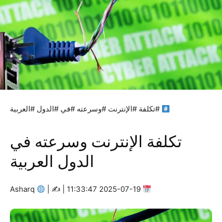
#تكلفة #الإنترنت #وسرعته #في #الدول #العربية
تكلفة الإنترنت وسرعته في
الدول العربية
Asharq
|
2025-07-19 11:33:47 | ✍