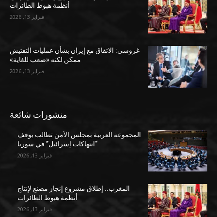
أنظمة هبوط الطائرات
فبراير 13, 2026
غروسي: الاتفاق مع إيران بشأن عمليات التفتيش
ممكن لكنه «صعب للغاية»
فبراير 13, 2026
منشورات شائعة
المجموعة العربية بمجلس الأمن تطالب بوقف
“انتهاكات إسرائيل” في سوريا
فبراير 13, 2026
المغرب.. إطلاق مشروع إنجاز مصنع لإنتاج
أنظمة هبوط الطائرات
فبراير 13, 2026