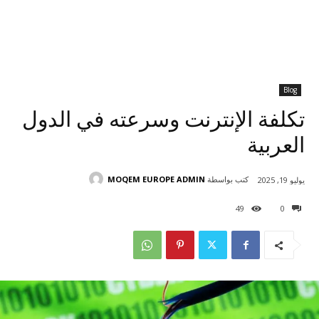
Blog
تكلفة الإنترنت وسرعته في الدول
العربية
كتب بواسطة
MOQEM EUROPE ADMIN
يوليو 19, 2025
49
0