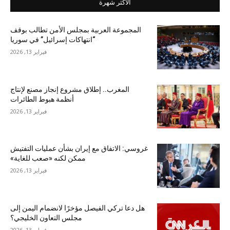
الأكثر شهرة
المجموعة العربية بمجلس الأمن تطالب بوقف
“انتهاكات إسرائيل” في سوريا
فبراير 13, 2026
المغرب.. إطلاق مشروع إنجاز مصنع لإنتاج
أنظمة هبوط الطائرات
فبراير 13, 2026
غروسي: الاتفاق مع إيران بشأن عمليات التفتيش
ممكن لكنه «صعب للغاية»
فبراير 13, 2026
هل دعا تركي الفيصل مؤخرًا لانضمام اليمن إلى
مجلس التعاون الخليجي؟
فبراير 13, 2026