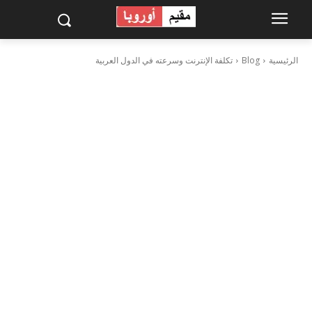
الرئيسية
Blog
تكلفة الإنترنت وسرعته في الدول العربية