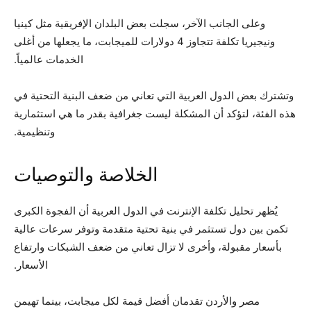
وعلى الجانب الآخر، سجلت بعض البلدان الإفريقية مثل كينيا
ونيجيريا تكلفة تتجاوز 4 دولارات للميجابت، ما يجعلها من أغلى
الخدمات عالمياً.
وتشترك بعض الدول العربية التي تعاني من ضعف البنية التحتية في
هذه الفئة، لتؤكد أن المشكلة ليست جغرافية بقدر ما هي استثمارية
وتنظيمية.
الخلاصة والتوصيات
يُظهر تحليل تكلفة الإنترنت في الدول العربية أن الفجوة الكبرى
تكمن بين دول تستثمر في بنية تحتية متقدمة وتوفر سرعات عالية
بأسعار مقبولة، وأخرى لا تزال تعاني من ضعف الشبكات وارتفاع
الأسعار.
مصر والأردن تقدمان أفضل قيمة لكل ميجابت، بينما تهيمن