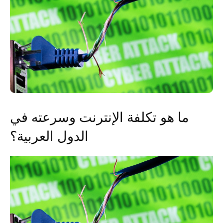
ما هو تكلفة الإنترنت وسرعته في
الدول العربية؟