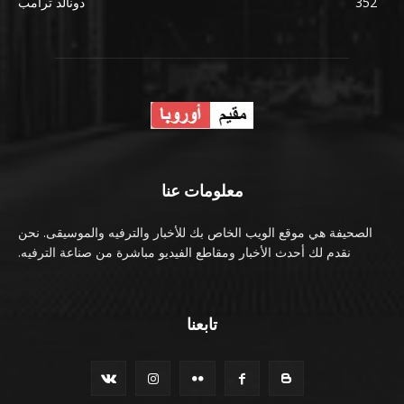
352
دونالد ترامب
معلومات عنا
الصحيفة هي موقع الويب الخاص بك للأخبار والترفيه والموسيقى. نحن
نقدم لك أحدث الأخبار ومقاطع الفيديو مباشرة من صناعة الترفيه.
تابعنا