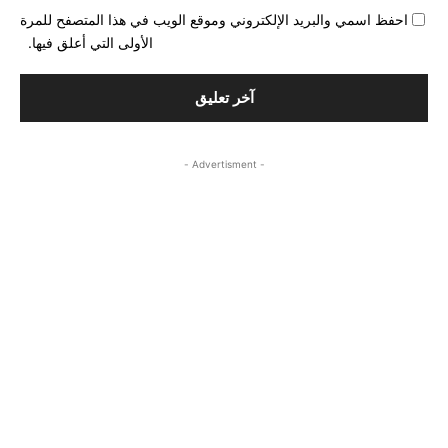
احفظ اسمي والبريد الإلكتروني وموقع الويب في هذا المتصفح للمرة
الأولى التي أعلق فيها.
- Advertisment -