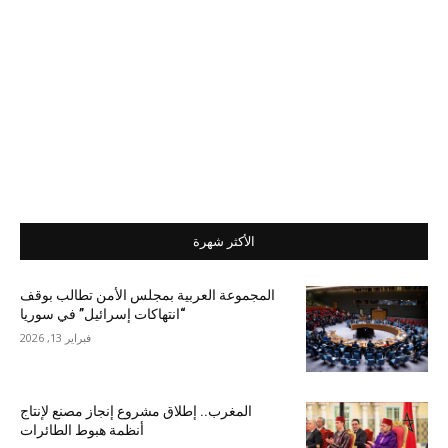
الأكثر شهرة
المجموعة العربية بمجلس الأمن تطالب بوقف
“انتهاكات إسرائيل” في سوريا
فبراير 13, 2026
المغرب.. إطلاق مشروع إنجاز مصنع لإنتاج
أنظمة هبوط الطائرات