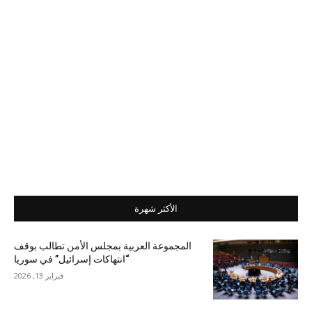
الأكثر شهرة
المجموعة العربية بمجلس الأمن تطالب بوقف
“انتهاكات إسرائيل” في سوريا
فبراير 13, 2026