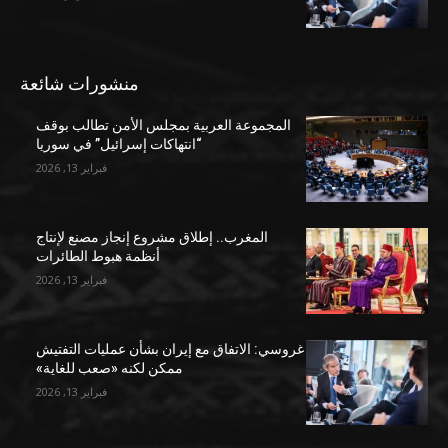
منشورات شائعة
المجموعة العربية بمجلس الأمن تطالب بوقف
“انتهاكات إسرائيل” في سوريا
فبراير 13, 2026
المغرب.. إطلاق مشروع إنجاز مصنع لإنتاج
أنظمة هبوط الطائرات
فبراير 13, 2026
غروسي: الاتفاق مع إيران بشأن عمليات التفتيش
ممكن لكنه «صعب للغاية»
فبراير 13, 2026