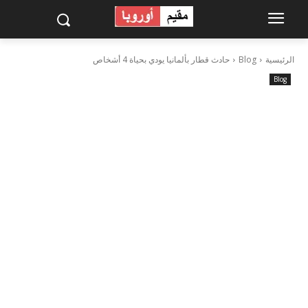
الرئيسية
Blog
حادث قطار بألمانيا يودي بحياة 4 أشخاص
Blog