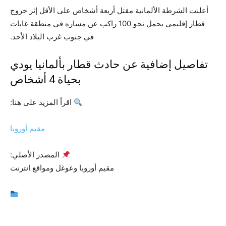
أعلنت الشرطة الألمانية مقتل أربعة أشخاص على الأقل إثر خروج
قطار إقليمي يحمل نحو 100 راكب عن مساره في منطقة غابات
في جنوب غرب البلاد الأحد.
تفاصيل إضافية عن حادث قطار بألمانيا يودي
بحياة 4 أشخاص
اقرأ المزيد على هنا:
مقيم أوروبا
المصدر الأصلي:
مقيم أوروبا وعوغل ومواقع انترنت