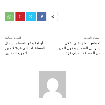
المقالة القادمة
المادة السابقة
"حماس" تعلق على إعلان
أوباما يدعو للسماح بإيصال
إسرائيل السماح بدخول المزيد
المساعدات إلى غزة: لا مبرر
من المساعدات إلى غزة
لتجويع المدنيين