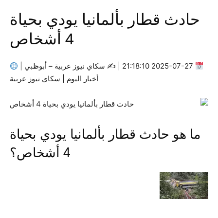
حادث قطار بألمانيا يودي بحياة
4 أشخاص
2025-07-27 21:18:10 | ✍
سكاي نيوز عربية – أبوظبي |
أخبار اليوم | سكاي نيوز عربية
ما هو حادث قطار بألمانيا يودي بحياة
4 أشخاص؟