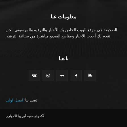
معلومات عنا
الصحيفة هي موقع الويب الخاص بك للأخبار والترفيه والموسيقى. نحن
نقدم لك أحدث الأخبار ومقاطع الفيديو مباشرة من صناعة الترفيه.
تابعنا
اتصل بنا:
ايميل اولي
©موقع مقيم أوروبا الاخباري