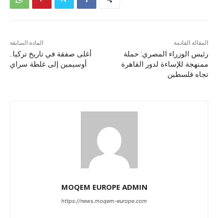
المقالة القادمة
المادة السابقة
رئيس الوزراء المصري: حملة
أغلى صفقة في تاريخ تركيا..
ممنهجة للإساءة لدور القاهرة
أوسيمين إلى غلطة سراي
تجاه فلسطين
MOQEM EUROPE ADMIN
https://news.moqem-europe.com