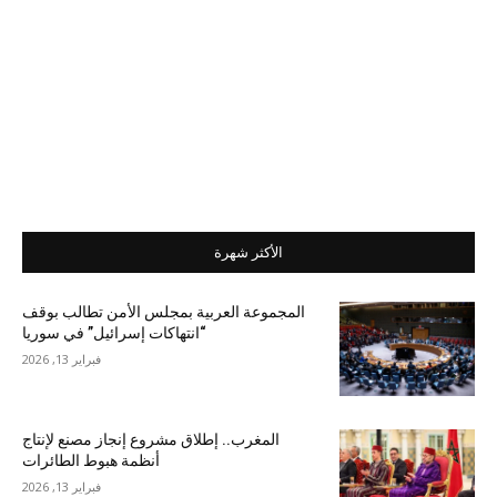
الأكثر شهرة
المجموعة العربية بمجلس الأمن تطالب بوقف
“انتهاكات إسرائيل” في سوريا
فبراير 13, 2026
المغرب.. إطلاق مشروع إنجاز مصنع لإنتاج
أنظمة هبوط الطائرات
فبراير 13, 2026