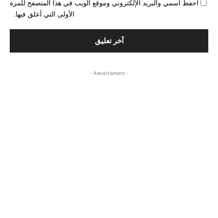
احفظ اسمي والبريد الإلكتروني وموقع الويب في هذا المتصفح للمرة
الأولى التي أعلق فيها.
- Advertisment -