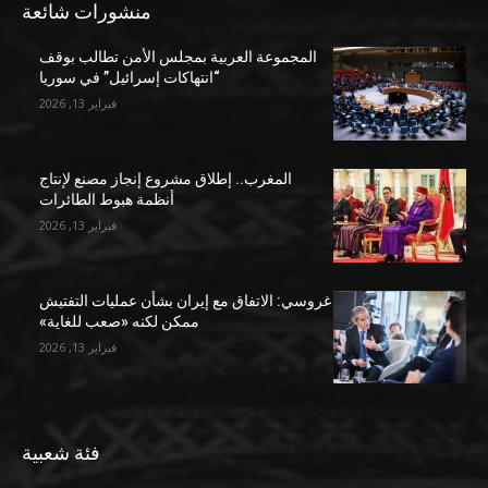
منشورات شائعة
المجموعة العربية بمجلس الأمن تطالب بوقف
“انتهاكات إسرائيل” في سوريا
فبراير 13, 2026
المغرب.. إطلاق مشروع إنجاز مصنع لإنتاج
أنظمة هبوط الطائرات
فبراير 13, 2026
غروسي: الاتفاق مع إيران بشأن عمليات التفتيش
ممكن لكنه «صعب للغاية»
فبراير 13, 2026
فئة شعبية