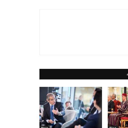
Blog
Blog