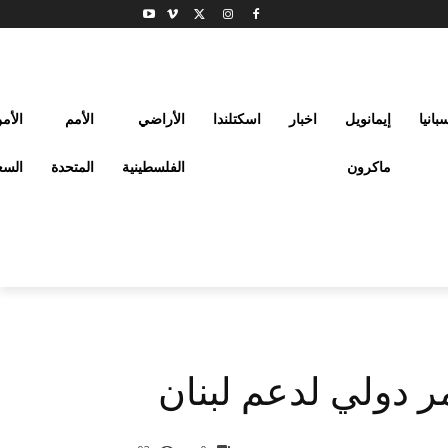
بانيا
إيمانويل
اخبار
اسكتلندا
الأراضي
الأمم
الأم
ماكرون
الفلسطينية
المتحدة
السع
 دولي لدعم لبنان