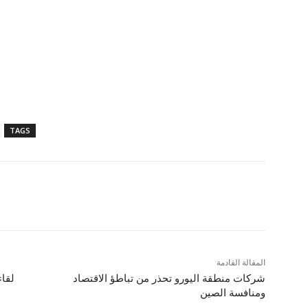
TAGS
المقالة القادمة
شركات منطقة اليورو تحذر من تباطؤ الاقتصاد
لقاء
ومنافسة الصين