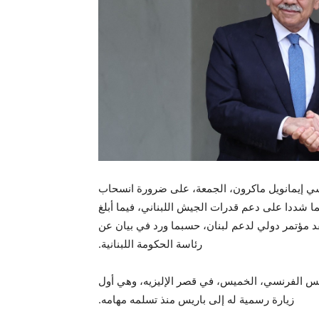
نسي إيمانويل ماكرون، الجمعة، على ضرورة انسحاب
ما شددا على دعم قدرات الجيش اللبناني، فيما أبلغ
د مؤتمر دولي لدعم لبنان، حسبما ورد في بيان عن
رئاسة الحكومة اللبنانية.
يس الفرنسي، الخميس، في قصر الإليزيه، وهي أول
زيارة رسمية له إلى باريس منذ تسلمه مهامه.