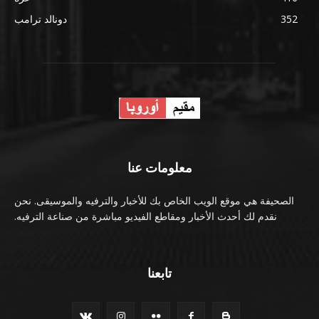
352
دونالد ترامب
معلومات عنا
الصحيفة هي موقع الويب الخاص بك للأخبار والترفيه والموسيقى. نحن
نقدم لك أحدث الأخبار ومقاطع الفيديو مباشرة من صناعة الترفيه.
تابعنا