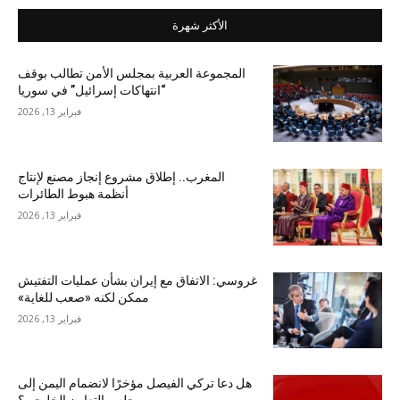
الأكثر شهرة
المجموعة العربية بمجلس الأمن تطالب بوقف
“انتهاكات إسرائيل” في سوريا
فبراير 13, 2026
المغرب.. إطلاق مشروع إنجاز مصنع لإنتاج
أنظمة هبوط الطائرات
فبراير 13, 2026
غروسي: الاتفاق مع إيران بشأن عمليات التفتيش
ممكن لكنه «صعب للغاية»
فبراير 13, 2026
هل دعا تركي الفيصل مؤخرًا لانضمام اليمن إلى