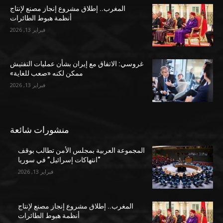
المغرب.. إطلاق مشروع إنجاز مصنع لإنتاج
أنظمة هبوط الطائرات
فبراير 13, 2026
غروسي: الاتفاق مع إيران بشأن عمليات التفتيش
ممكن لكنه «صعب للغاية»
فبراير 13, 2026
منشورات شائعة
المجموعة العربية بمجلس الأمن تطالب بوقف
“انتهاكات إسرائيل” في سوريا
فبراير 13, 2026
المغرب.. إطلاق مشروع إنجاز مصنع لإنتاج
أنظمة هبوط الطائرات