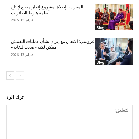
المغرب.. إطلاق مشروع إنجاز مصنع لإنتاج
أنظمة هبوط الطائرات
فبراير 13, 2026
Blog
غروسي: الاتفاق مع إيران بشأن عمليات التفتيش
ممكن لكنه «صعب للغاية»
فبراير 13, 2026
Blog
ترك الرد