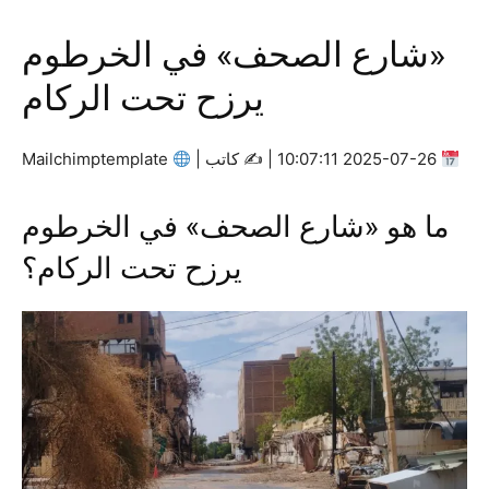
«شارع الصحف» في الخرطوم
يرزح تحت الركام
2025-07-26 10:07:11 | ✍
كاتب |
Mailchimptemplate
ما هو «شارع الصحف» في الخرطوم
يرزح تحت الركام؟