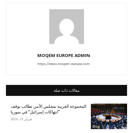
MOQEM EUROPE ADMIN
https://news.moqem-europe.com
مقالات ذات صلة
المجموعة العربية بمجلس الأمن تطالب بوقف
“انتهاكات إسرائيل” في سوريا
فبراير 13, 2026
Blog