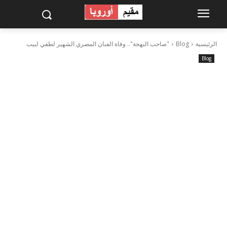
الرئيسية
Blog
"صاحب البهجة".. وفاة الفنان المصري الشهير لطفي لبيب
Blog