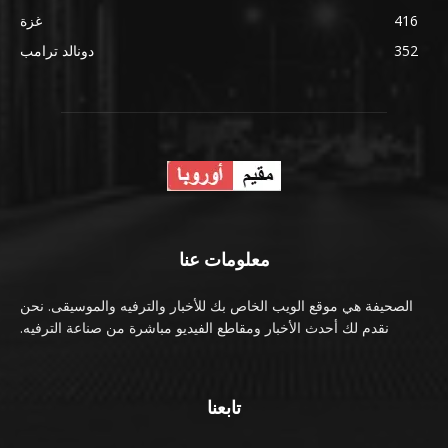
416
غزة
352
دونالد ترامب
معلومات عنا
الصحيفة هي موقع الويب الخاص بك للأخبار والترفيه والموسيقى. نحن
نقدم لك أحدث الأخبار ومقاطع الفيديو مباشرة من صناعة الترفيه.
تابعنا