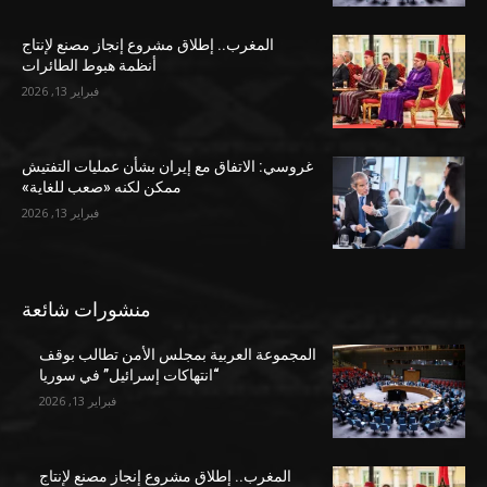
المغرب.. إطلاق مشروع إنجاز مصنع لإنتاج
أنظمة هبوط الطائرات
فبراير 13, 2026
غروسي: الاتفاق مع إيران بشأن عمليات التفتيش
ممكن لكنه «صعب للغاية»
فبراير 13, 2026
منشورات شائعة
المجموعة العربية بمجلس الأمن تطالب بوقف
“انتهاكات إسرائيل” في سوريا
فبراير 13, 2026
المغرب.. إطلاق مشروع إنجاز مصنع لإنتاج