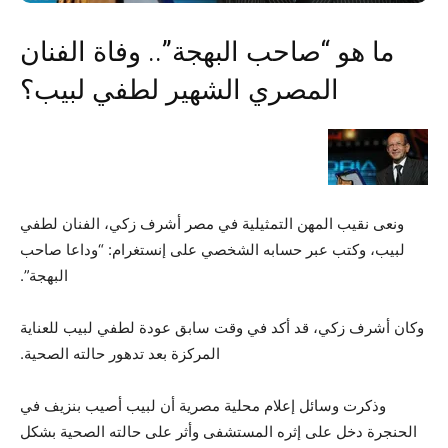
ما هو “صاحب البهجة”.. وفاة الفنان
المصري الشهير لطفي لبيب؟
ونعى نقيب المهن التمثيلية في مصر أشرف زكي، الفنان لطفي
لبيب، وكتب عبر حسابه الشخصي على إنستغرام: “وداعا صاحب
البهجة”.
وكان أشرف زكي، قد أكد في وقت سابق عودة لطفي لبيب للعناية
المركزة بعد تدهور حالته الصحية.
وذكرت وسائل إعلام محلية مصرية أن لبيب أصيب بنزيف في
الحنجرة دخل على إثره المستشفى وأثر على حالته الصحية بشكل