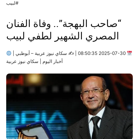
#لبيب
“صاحب البهجة”.. وفاة الفنان
المصري الشهير لطفي لبيب
2025-07-30 08:50:35 | ✍
سكاي نيوز عربية – أبوظبي |
أخبار اليوم | سكاي نيوز عربية