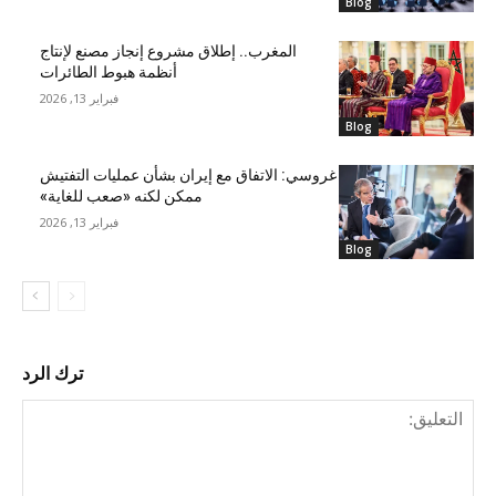
Blog
المغرب.. إطلاق مشروع إنجاز مصنع لإنتاج
أنظمة هبوط الطائرات
فبراير 13, 2026
Blog
غروسي: الاتفاق مع إيران بشأن عمليات التفتيش
ممكن لكنه «صعب للغاية»
فبراير 13, 2026
Blog
ترك الرد