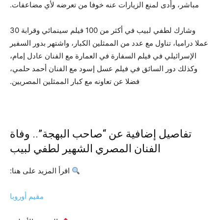
مباشر، وأدى لمنع الزيارات عنه خوفا من تعرضه لأي مضاعفات.
وشارك لطفي لبيب في أكثر من 100 فيلم سينمائي وقرابة 30
عملا دراميا، تناول مع عدد من الممثلين الكبار، واشتهر بدور السفير
الإسرائيلي في فيلم السفارة في العمارة مع الفنان عادل إمام،
وكذلك دور السائق في فيلم عسل إسود مع الفنان أحمد حلمي،
فضلا عن تعاونه مع كبار الممثلين المصريين.
تفاصيل إضافية عن “صاحب البهجة”.. وفاة
الفنان المصري الشهير لطفي لبيب
اقرأ المزيد على هنا:
مقيم أوروبا