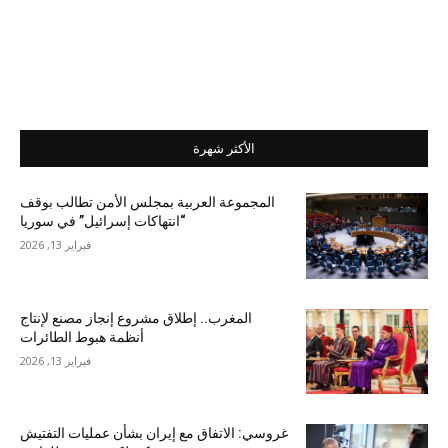
الأكثر شهرة
المجموعة العربية بمجلس الأمن تطالب بوقف
“انتهاكات إسرائيل” في سوريا
فبراير 13, 2026
المغرب.. إطلاق مشروع إنجاز مصنع لإنتاج
أنظمة هبوط الطائرات
فبراير 13, 2026
غروسي: الاتفاق مع إيران بشأن عمليات التفتيش