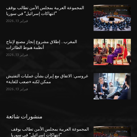
المجموعة العربية بمجلس الأمن تطالب بوقف
“انتهاكات إسرائيل” في سوريا
فبراير 13, 2026
المغرب.. إطلاق مشروع إنجاز مصنع لإنتاج
أنظمة هبوط الطائرات
فبراير 13, 2026
غروسي: الاتفاق مع إيران بشأن عمليات التفتيش
ممكن لكنه «صعب للغاية»
فبراير 13, 2026
منشورات شائعة
المجموعة العربية بمجلس الأمن تطالب بوقف
“انتهاكات إسرائيل” في سوريا