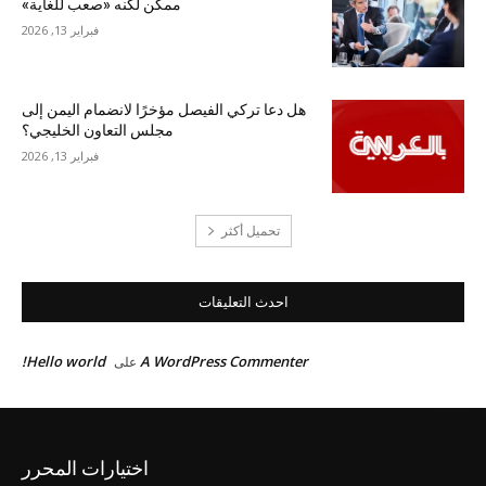
ممكن لكنه «صعب للغاية»
فبراير 13, 2026
هل دعا تركي الفيصل مؤخرًا لانضمام اليمن إلى
مجلس التعاون الخليجي؟
فبراير 13, 2026
تحميل أكثر
احدث التعليقات
Hello world!
A WordPress Commenter
على
اختيارات المحرر