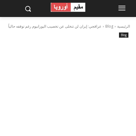
الرئيسية
Blog
عراقجي: إيران لن تتخلى عن تخصيب اليورانيوم رغم توقفه حالياً
Blog