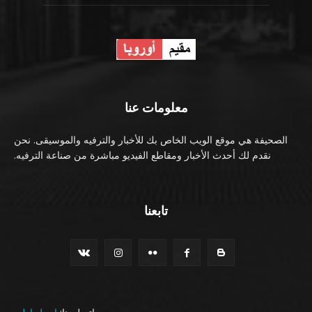
معلومات عنا
الصحيفة هي موقع الويب الخاص بك للأخبار والترفيه والموسيقى. نحن
نقدم لك أحدث الأخبار ومقاطع الفيديو مباشرة من صناعة الترفيه.
تابعنا