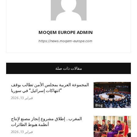
MOQEM EUROPE ADMIN
https://news.moqem-europe.com
مقالات ذات صلة
المجموعة العربية بمجلس الأمن تطالب بوقف
“انتهاكات إسرائيل” في سوريا
فبراير 13, 2026
Blog
المغرب.. إطلاق مشروع إنجاز مصنع لإنتاج
أنظمة هبوط الطائرات
فبراير 13, 2026