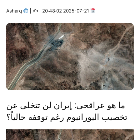
Asharq
|
2025-07-21 20:48:02 | ✍
ما هو عراقجي: إيران لن تتخلى عن
تخصيب اليورانيوم رغم توقفه حالياً؟