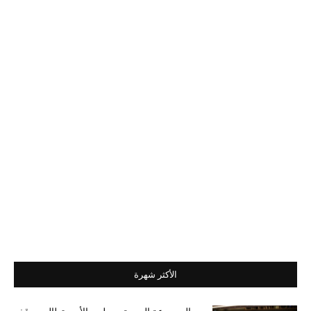
الأكثر شهرة