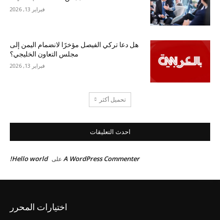
فبراير 13, 2026
هل دعا تركي الفيصل مؤخرًا لانضمام اليمن إلى
مجلس التعاون الخليجي؟
فبراير 13, 2026
تحميل أكثر
احدث التعليقات
Hello world!
A WordPress Commenter
على
اختيارات المحرر