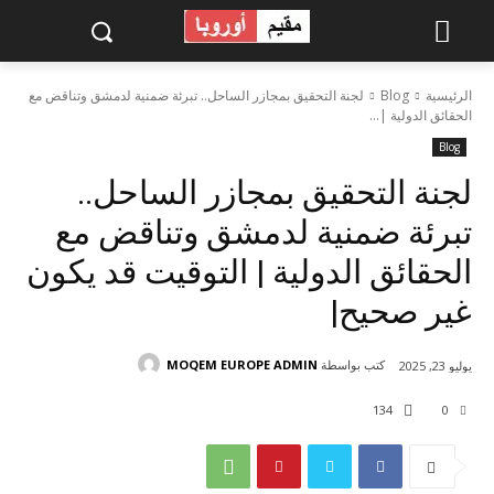
الرئيسية
Blog
لجنة التحقيق بمجازر الساحل.. تبرئة ضمنية لدمشق وتناقض مع
الحقائق الدولية |...
Blog
لجنة التحقيق بمجازر الساحل..
تبرئة ضمنية لدمشق وتناقض مع
الحقائق الدولية | التوقيت قد يكون
غير صحيح|
كتب بواسطة
MOQEM EUROPE ADMIN
يوليو 23, 2025
134
0