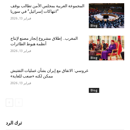
المجموعة العربية بمجلس الأمن تطالب بوقف
“انتهاكات إسرائيل” في سوريا
فبراير 13, 2026
Blog
المغرب.. إطلاق مشروع إنجاز مصنع لإنتاج
أنظمة هبوط الطائرات
فبراير 13, 2026
Blog
غروسي: الاتفاق مع إيران بشأن عمليات التفتيش
ممكن لكنه «صعب للغاية»
فبراير 13, 2026
Blog
ترك الرد