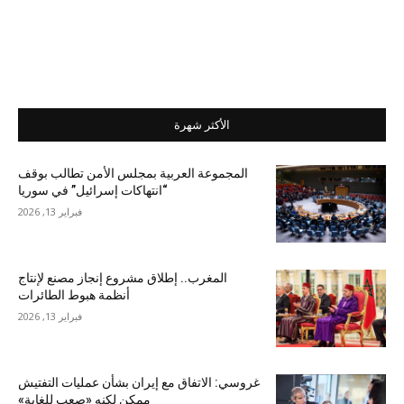
الأكثر شهرة
المجموعة العربية بمجلس الأمن تطالب بوقف
“انتهاكات إسرائيل” في سوريا
فبراير 13, 2026
المغرب.. إطلاق مشروع إنجاز مصنع لإنتاج
أنظمة هبوط الطائرات
فبراير 13, 2026
غروسي: الاتفاق مع إيران بشأن عمليات التفتيش
ممكن لكنه «صعب للغاية»