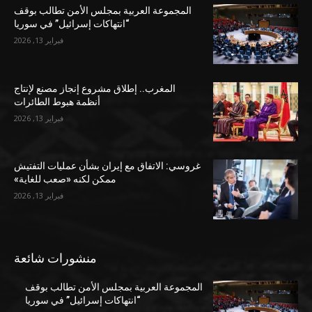
المجموعة العربية بمجلس الأمن تطالب بوقف
“انتهاكات إسرائيل” في سوريا
فبراير 13, 2026
المغرب.. إطلاق مشروع إنجاز مصنع لإنتاج
أنظمة هبوط الطائرات
فبراير 13, 2026
غروسي: الاتفاق مع إيران بشأن عمليات التفتيش
ممكن لكنه «صعب للغاية»
فبراير 13, 2026
منشورات شائعة
المجموعة العربية بمجلس الأمن تطالب بوقف
“انتهاكات إسرائيل” في سوريا