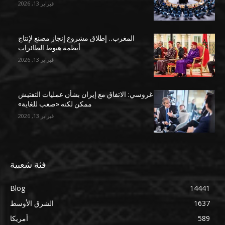
فبراير 13, 2026
المغرب.. إطلاق مشروع إنجاز مصنع لإنتاج
أنظمة هبوط الطائرات
فبراير 13, 2026
غروسي: الاتفاق مع إيران بشأن عمليات التفتيش
ممكن لكنه «صعب للغاية»
فبراير 13, 2026
فئة شعبية
Blog
14441
1637
الشرق الأوسط
589
أمريكا