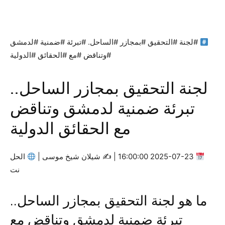
#لجنة #التحقيق #بمجازر #الساحل. #تبرئة #ضمنية #لدمشق
#وتناقض #مع #الحقائق #الدولية
لجنة التحقيق بمجازر الساحل..
تبرئة ضمنية لدمشق وتناقض
مع الحقائق الدولية
2025-07-23 16:00:00 | ✍
شيلان شيخ موسى |
الحل
نت
ما هو لجنة التحقيق بمجازر الساحل..
تبرئة ضمنية لدمشق وتناقض مع