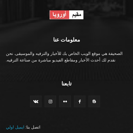
معلومات عنا
الصحيفة هي موقع الويب الخاص بك للأخبار والترفيه والموسيقى. نحن
نقدم لك أحدث الأخبار ومقاطع الفيديو مباشرة من صناعة الترفيه.
تابعنا
اتصل بنا:
ايميل اولي