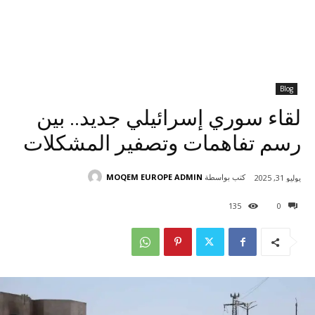
Blog
لقاء سوري إسرائيلي جديد.. بين
رسم تفاهمات وتصفير المشكلات
كتب بواسطة
MOQEM EUROPE ADMIN
يوليو 31, 2025
135
0