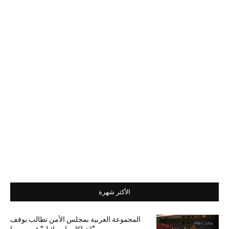
الأكثر شهرة
المجموعة العربية بمجلس الأمن تطالب بوقف
“انتهاكات إسرائيل” في سوريا