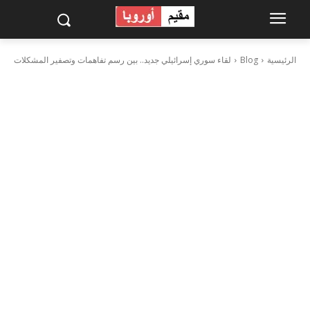
الرئيسية
Blog
لقاء سوري إسرائيلي جديد.. بين رسم تفاهمات وتصفير المشكلات