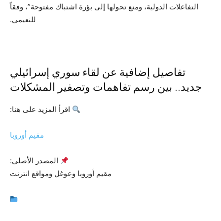
التفاعلات الدولية، ومنع تحولها إلى بؤرة اشتباك مفتوحة”، وفقاً
للنعيمي.
تفاصيل إضافية عن لقاء سوري إسرائيلي
جديد.. بين رسم تفاهمات وتصفير المشكلات
اقرأ المزيد على هنا:
مقيم أوروبا
المصدر الأصلي:
مقيم أوروبا وعوغل ومواقع انترنت