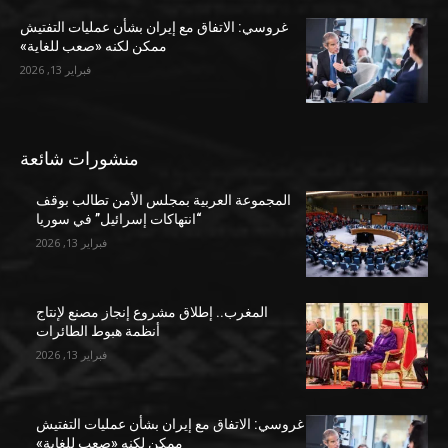
غروسي: الاتفاق مع إيران بشأن عمليات التفتيش
ممكن لكنه «صعب للغاية»
فبراير 13, 2026
منشورات شائعة
المجموعة العربية بمجلس الأمن تطالب بوقف
“انتهاكات إسرائيل” في سوريا
فبراير 13, 2026
المغرب.. إطلاق مشروع إنجاز مصنع لإنتاج
أنظمة هبوط الطائرات
فبراير 13, 2026
غروسي: الاتفاق مع إيران بشأن عمليات التفتيش
ممكن لكنه «صعب للغاية»