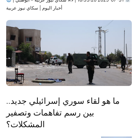
أخبار اليوم | سكاي نيوز عربية
ما هو لقاء سوري إسرائيلي جديد..
بين رسم تفاهمات وتصفير
المشكلات؟