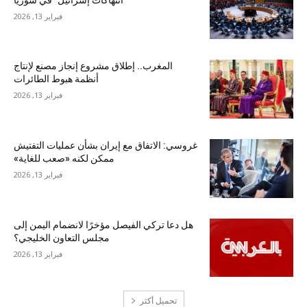
فبراير 13, 2026
المغرب.. إطلاق مشروع إنجاز مصنع لإنتاج
أنظمة هبوط الطائرات
فبراير 13, 2026
غروسي: الاتفاق مع إيران بشأن عمليات التفتيش
ممكن لكنه «صعب للغاية»
فبراير 13, 2026
هل دعا تركي الفيصل مؤخرًا لانضمام اليمن إلى
مجلس التعاون الخليجي؟
فبراير 13, 2026
تحميل أكثر