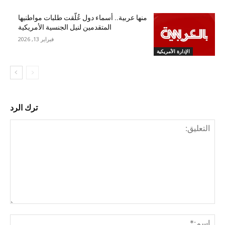
منها عربية.. أسماء دول عُلّقت طلبات مواطنيها
المتقدمين لنيل الجنسية الأمريكية
فبراير 13, 2026
الإدارة الأمريكية
ترك الرد
التع
اسم