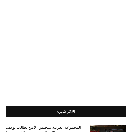
الأكثر شهرة
المجموعة العربية بمجلس الأمن تطالب بوقف