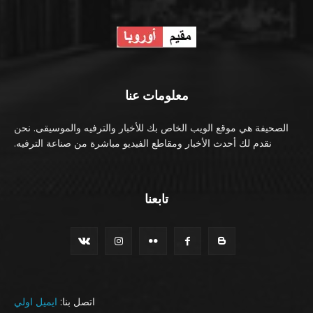
معلومات عنا
الصحيفة هي موقع الويب الخاص بك للأخبار والترفيه والموسيقى. نحن
نقدم لك أحدث الأخبار ومقاطع الفيديو مباشرة من صناعة الترفيه.
تابعنا
اتصل بنا:
ايميل اولي