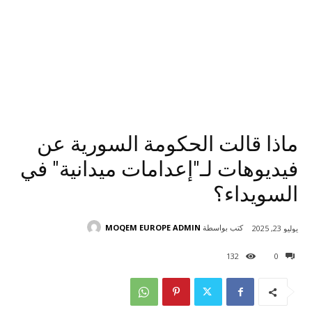
ماذا قالت الحكومة السورية عن
فيديوهات لـ"إعدامات ميدانية" في
السويداء؟
كتب بواسطة
MOQEM EUROPE ADMIN
يوليو 23, 2025
132
0