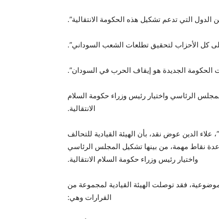
لدول التي تدعم تشكيل هذه الحكومة الانتقالية”.
 على كل الأحزاب لتحقيق تطلعات الشعب السوداني”.
ات الحكومة الجديدة هو إيقاف الحرب في السودان”.
مجلس الرئاسي واختيار رئيس وزراء حكومة السلام
الانتقالية.
لاء الدين عوض نقد، بأن الهيئة القيادية للتحالف
ثانية لمناقشة عدة نقاط مهمة، من بينها تشكيل المجلس الرئاسي
واختيار رئيس وزراء حكومة السلام الانتقالية.
موضوعية، فقد توصلت الهيئة القيادية لمجموعة من
القرارات وهي: