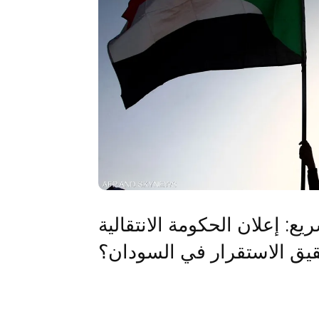
ع: إعلان الحكومة الانتقالية
يق الاستقرار في السودان؟