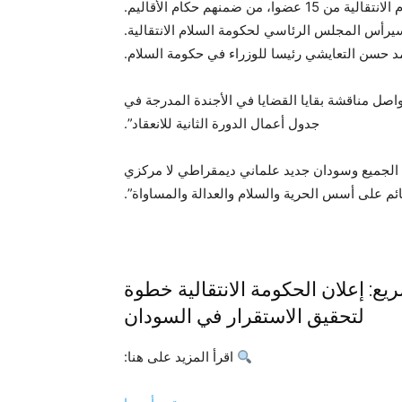
 ضمنهم حكام الأقاليم.
رأس المجلس الرئاسي لحكومة السلام الانتقالية.
مد حسن التعايشي رئيسا للوزراء في حكومة السلام.
اصل مناقشة بقايا القضايا في الأجندة المدرجة في
جدول أعمال الدورة الثانية للانعقاد”.
سع الجميع وسودان جديد علماني ديمقراطي لا مركزي
م على أسس الحرية والسلام والعدالة والمساواة”.
ع: إعلان الحكومة الانتقالية خطوة
لتحقيق الاستقرار في السودان
اقرأ المزيد على هنا: