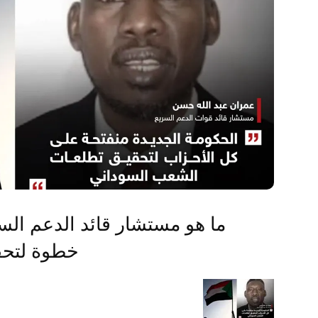
ما هو مستشار قائد الدعم السري
خطوة لتحق