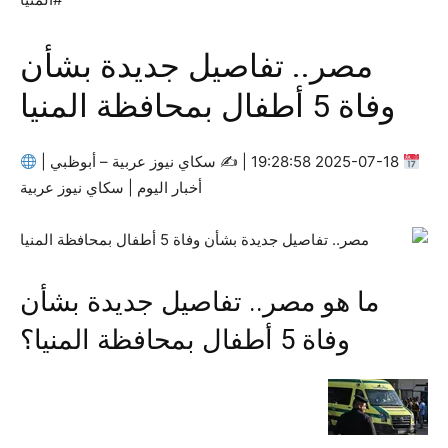
مصر.. تفاصيل جديدة بشأن
وفاة 5 أطفال بمحافظة المنيا
2025-07-18 19:28:58 | ✍
سكاي نيوز عربية – أبوظبي |
أخبار اليوم | سكاي نيوز عربية
ما هو مصر.. تفاصيل جديدة بشأن
وفاة 5 أطفال بمحافظة المنيا؟