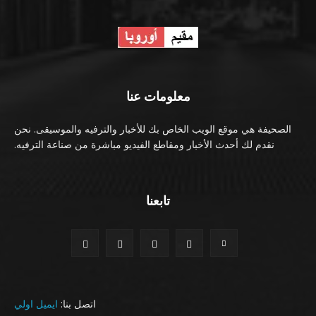
معلومات عنا
الصحيفة هي موقع الويب الخاص بك للأخبار والترفيه والموسيقى. نحن
نقدم لك أحدث الأخبار ومقاطع الفيديو مباشرة من صناعة الترفيه.
تابعنا
اتصل بنا:
ايميل اولي