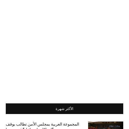
الأكثر شهرة
المجموعة العربية بمجلس الأمن تطالب بوقف