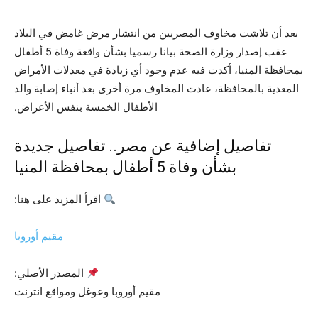
بعد أن تلاشت مخاوف المصريين من انتشار مرض غامض في البلاد
عقب إصدار وزارة الصحة بيانا رسميا بشأن واقعة وفاة 5 أطفال
بمحافظة المنيا، أكدت فيه عدم وجود أي زيادة في معدلات الأمراض
المعدية بالمحافظة، عادت المخاوف مرة أخرى بعد أنباء إصابة والد
الأطفال الخمسة بنفس الأعراض.
تفاصيل إضافية عن مصر.. تفاصيل جديدة
بشأن وفاة 5 أطفال بمحافظة المنيا
اقرأ المزيد على هنا:
مقيم أوروبا
المصدر الأصلي:
مقيم أوروبا وعوغل ومواقع انترنت