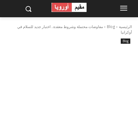
الرئيسية
Blog
مفاوضات محتملة وشروط معقدة.. اختبار جديد للسلام في
أوكرانيا
Blog