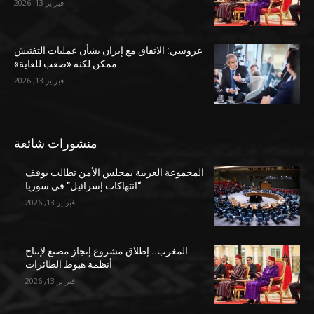
فبراير 13, 2026
غروسي: الاتفاق مع إيران بشأن عمليات التفتيش
ممكن لكنه «صعب للغاية»
فبراير 13, 2026
منشورات شائعة
المجموعة العربية بمجلس الأمن تطالب بوقف
“انتهاكات إسرائيل” في سوريا
فبراير 13, 2026
المغرب.. إطلاق مشروع إنجاز مصنع لإنتاج
أنظمة هبوط الطائرات
فبراير 13, 2026