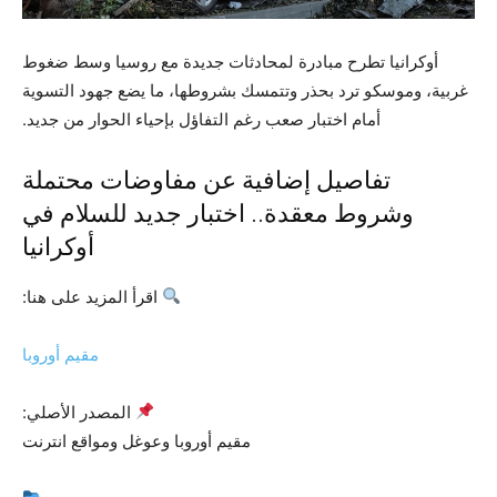
أوكرانيا تطرح مبادرة لمحادثات جديدة مع روسيا وسط ضغوط
غربية، وموسكو ترد بحذر وتتمسك بشروطها، ما يضع جهود التسوية
أمام اختبار صعب رغم التفاؤل بإحياء الحوار من جديد.
تفاصيل إضافية عن مفاوضات محتملة
وشروط معقدة.. اختبار جديد للسلام في
أوكرانيا
اقرأ المزيد على هنا:
مقيم أوروبا
المصدر الأصلي:
مقيم أوروبا وعوغل ومواقع انترنت