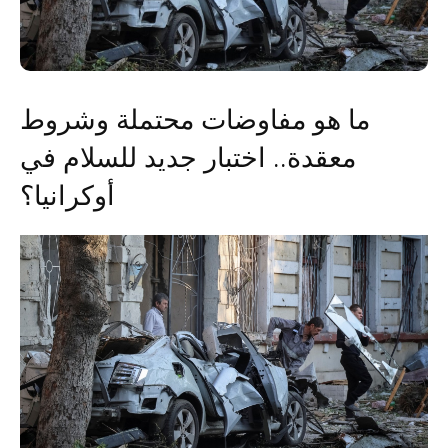
ما هو مفاوضات محتملة وشروط
معقدة.. اختبار جديد للسلام في
أوكرانيا؟