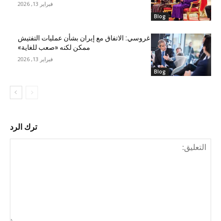
فبراير 13, 2026
Blog
غروسي: الاتفاق مع إيران بشأن عمليات التفتيش
ممكن لكنه «صعب للغاية»
فبراير 13, 2026
Blog
ترك الرد