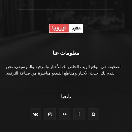
معلومات عنا
الصحيفة هي موقع الويب الخاص بك للأخبار والترفيه والموسيقى. نحن
نقدم لك أحدث الأخبار ومقاطع الفيديو مباشرة من صناعة الترفيه.
تابعنا