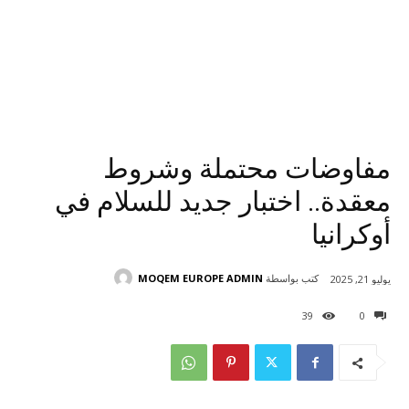
مفاوضات محتملة وشروط
معقدة.. اختبار جديد للسلام في
أوكرانيا
كتب بواسطة
MOQEM EUROPE ADMIN
يوليو 21, 2025
39
0