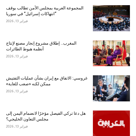
المجموعة العربية بمجلس الأمن تطالب بوقف
“انتهاكات إسرائيل” في سوريا
فبراير 13, 2026
المغرب.. إطلاق مشروع إنجاز مصنع لإنتاج
أنظمة هبوط الطائرات
فبراير 13, 2026
غروسي: الاتفاق مع إيران بشأن عمليات التفتيش
ممكن لكنه «صعب للغاية»
فبراير 13, 2026
هل دعا تركي الفيصل مؤخرًا لانضمام اليمن إلى
مجلس التعاون الخليجي؟
فبراير 13, 2026