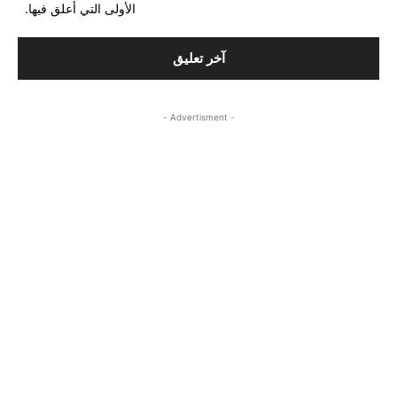
الأولى التي أعلق فيها.
- Advertisment -