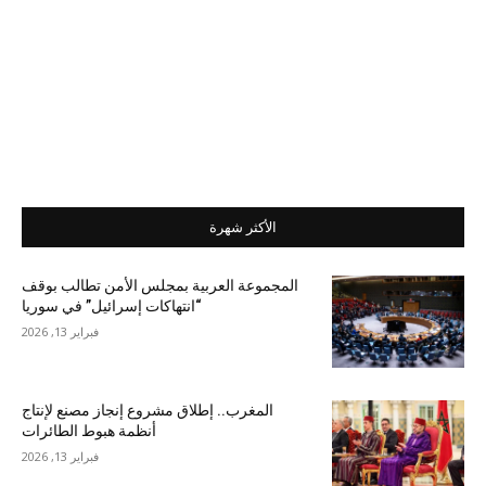
الأكثر شهرة
المجموعة العربية بمجلس الأمن تطالب بوقف
“انتهاكات إسرائيل” في سوريا
فبراير 13, 2026
المغرب.. إطلاق مشروع إنجاز مصنع لإنتاج
أنظمة هبوط الطائرات
فبراير 13, 2026