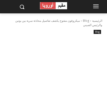
الرئيسية
Blog
ميكروفون مفتوح يكشف تفاصيل محادثة سرية بين بوتين
والرئيس الصيني
Blog