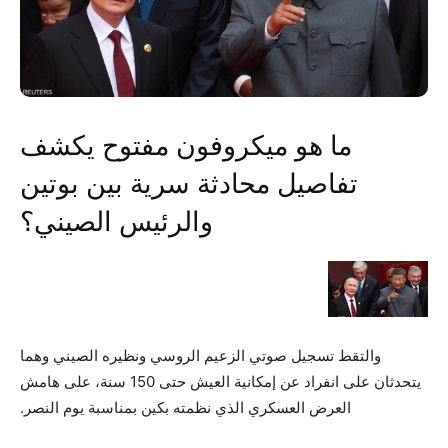
ما هو ميكروفون مفتوح يكشف
تفاصيل محادثة سرية بين بوتين
والرئيس الصيني؟
والتقط تسجيل صوتي الزعيم الروسي ونظيره الصيني وهما
يتحدثان على انفراد عن إمكانية العيش حتى 150 سنة، على هامش
العرض العسكري الذي نظمته بكين بمناسبة يوم النصر.