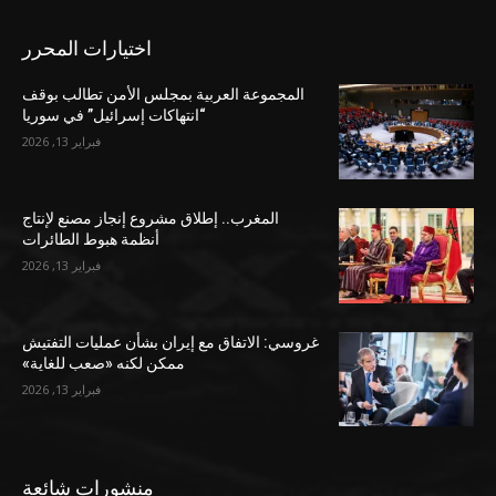
اختيارات المحرر
المجموعة العربية بمجلس الأمن تطالب بوقف
“انتهاكات إسرائيل” في سوريا
فبراير 13, 2026
المغرب.. إطلاق مشروع إنجاز مصنع لإنتاج
أنظمة هبوط الطائرات
فبراير 13, 2026
غروسي: الاتفاق مع إيران بشأن عمليات التفتيش
ممكن لكنه «صعب للغاية»
فبراير 13, 2026
منشورات شائعة