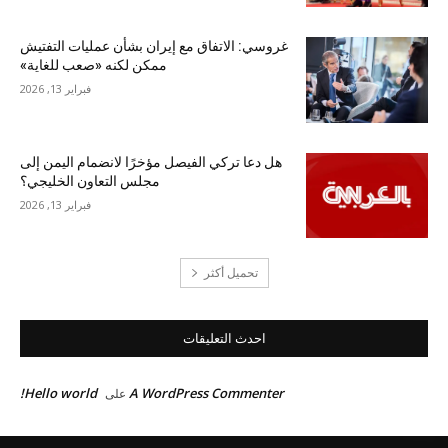
غروسي: الاتفاق مع إيران بشأن عمليات التفتيش
ممكن لكنه «صعب للغاية»
فبراير 13, 2026
هل دعا تركي الفيصل مؤخرًا لانضمام اليمن إلى
مجلس التعاون الخليجي؟
فبراير 13, 2026
تحميل أكثر
احدث التعليقات
Hello world!
A WordPress Commenter
على