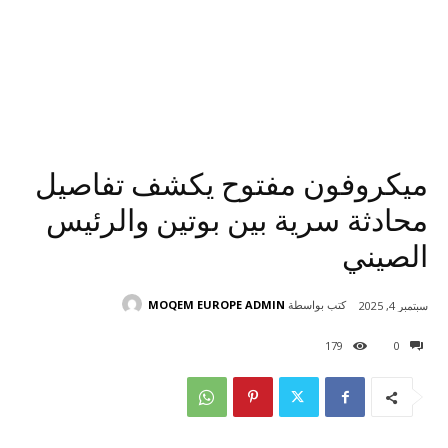
ميكروفون مفتوح يكشف تفاصيل
محادثة سرية بين بوتين والرئيس
الصيني
كتب بواسطة
MOQEM EUROPE ADMIN
سبتمبر 4, 2025
179
0