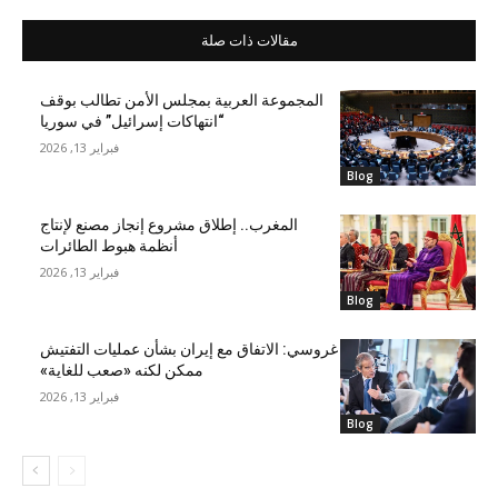
مقالات ذات صلة
المجموعة العربية بمجلس الأمن تطالب بوقف
“انتهاكات إسرائيل” في سوريا
فبراير 13, 2026
Blog
المغرب.. إطلاق مشروع إنجاز مصنع لإنتاج
أنظمة هبوط الطائرات
فبراير 13, 2026
Blog
غروسي: الاتفاق مع إيران بشأن عمليات التفتيش
ممكن لكنه «صعب للغاية»
فبراير 13, 2026
Blog