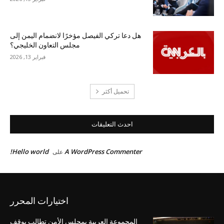
هل دعا تركي الفيصل مؤخرًا لانضمام اليمن إلى
مجلس التعاون الخليجي؟
فبراير 13, 2026
تحميل أكثر
احدث التعليقات
Hello world!
A WordPress Commenter
على
اختيارات المحرر
المجموعة العربية بمجلس الأمن تطالب بوقف