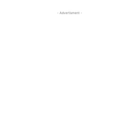
- Advertisment -