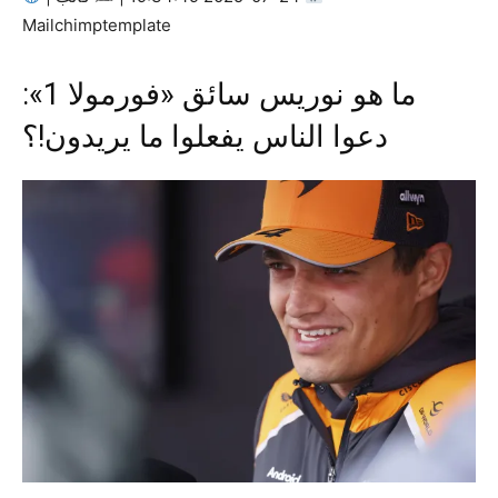
Mailchimptemplate
ما هو نوريس سائق «فورمولا 1»:
دعوا الناس يفعلوا ما يريدون!؟