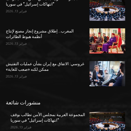
“انتهاكات إسرائيل” في سوريا
فبراير 13, 2026
المغرب.. إطلاق مشروع إنجاز مصنع لإنتاج
أنظمة هبوط الطائرات
فبراير 13, 2026
غروسي: الاتفاق مع إيران بشأن عمليات التفتيش
ممكن لكنه «صعب للغاية»
فبراير 13, 2026
منشورات شائعة
المجموعة العربية بمجلس الأمن تطالب بوقف
“انتهاكات إسرائيل” في سوريا
فبراير 13, 2026