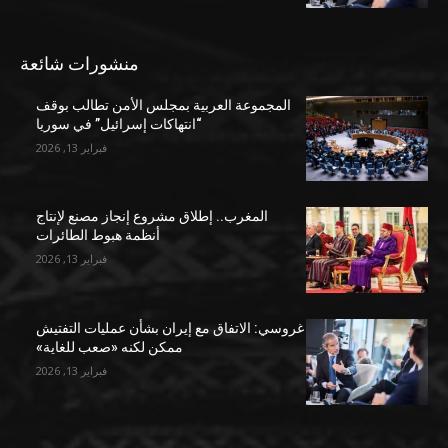
منشورات شائعة
المجموعة العربية بمجلس الأمن تطالب بوقف
“انتهاكات إسرائيل” في سوريا
فبراير 13, 2026
المغرب.. إطلاق مشروع إنجاز مصنع لإنتاج
أنظمة هبوط الطائرات
فبراير 13, 2026
غروسي: الاتفاق مع إيران بشأن عمليات التفتيش
ممكن لكنه «صعب للغاية»
فبراير 13, 2026