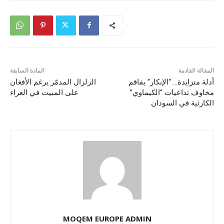
المقالة القادمة
المادة السابقة
أدلة متزايدة… “الإنكار” يفاقم
الزلزال المدمّر يرغم الأفغان
مخاوف تداعيات “الكيماوي”
على المبيت في العراء
الكارثية في السودان
MOQEM EUROPE ADMIN