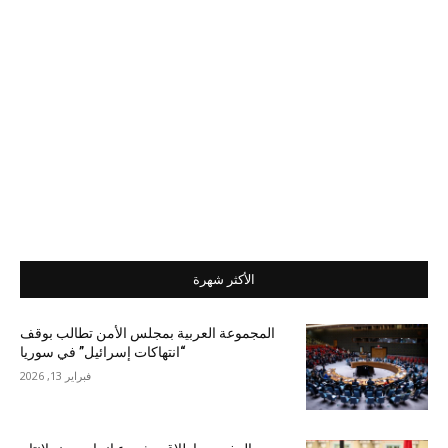
الأكثر شهرة
المجموعة العربية بمجلس الأمن تطالب بوقف
“انتهاكات إسرائيل” في سوريا
فبراير 13, 2026