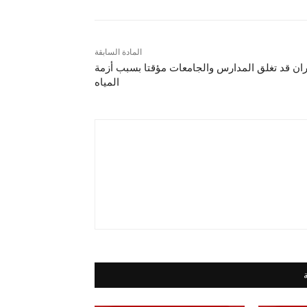
المادة السابقة
ان قد تغلق المدارس والجامعات مؤقتا بسبب أزمة
المياه