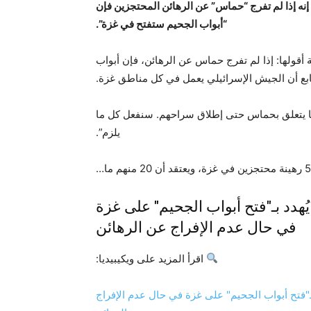
 إنه إذا لم تفرج “حماس” عن الرهائن المحتجزين فإن
“أبواب الجحيم ستفتح في غزة”.
أقولها: إذا لم تفرج حماس عن الرهائن، فإن أبواب
بع أن الجيش الإسرائيلي يعمل في كل مناطق غزة.
ما يتعلق بحماس حتى إطلاق سراحهم. سنفعل كل ما
يلزم”.
ُهدد بـ"فتح أبواب الجحيم" على غزة
في حال عدم الإفراج عن الرهائن
اقرأ المزيد على ويكيبيديا:
ع الإسرائيلي يُهدد بـ"فتح أبواب الجحيم" على غزة في حال عدم الإفراج