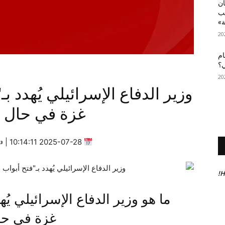
أن
عب
ة»
ام
ي؟
وزير الدفاع الإسرائيلي يُهدد ب
غزة في حال ع
2025-07-28 10:14:11 | ✍
H
ما هو وزير الدفاع الإسرائيلي يُ
غزة في حال