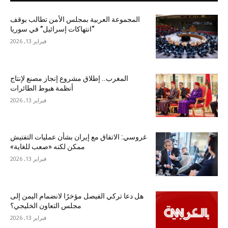
المجموعة العربية بمجلس الأمن تطالب بوقف
“انتهاكات إسرائيل” في سوريا
فبراير 13, 2026
المغرب.. إطلاق مشروع إنجاز مصنع لإنتاج
أنظمة هبوط الطائرات
فبراير 13, 2026
غروسي: الاتفاق مع إيران بشأن عمليات التفتيش
ممكن لكنه «صعب للغاية»
فبراير 13, 2026
هل دعا تركي الفيصل مؤخرًا لانضمام اليمن إلى
مجلس التعاون الخليجي؟
فبراير 13, 2026