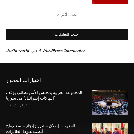
تحميل أكثر
احدث التعليقات
Hello world!
A WordPress Commenter
على
اختيارات المحرر
المجموعة العربية بمجلس الأمن تطالب بوقف
“انتهاكات إسرائيل” في سوريا
فبراير 13, 2026
المغرب.. إطلاق مشروع إنجاز مصنع لإنتاج
أنظمة هبوط الطائرات