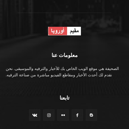
معلومات عنا
الصحيفة هي موقع الويب الخاص بك للأخبار والترفيه والموسيقى. نحن
نقدم لك أحدث الأخبار ومقاطع الفيديو مباشرة من صناعة الترفيه.
تابعنا