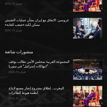
فبراير 13, 2026
غروسي: الاتفاق مع إيران بشأن عمليات التفتيش
ممكن لكنه «صعب للغاية»
فبراير 13, 2026
منشورات شائعة
المجموعة العربية بمجلس الأمن تطالب بوقف
“انتهاكات إسرائيل” في سوريا
فبراير 13, 2026
المغرب.. إطلاق مشروع إنجاز مصنع لإنتاج
أنظمة هبوط الطائرات
فبراير 13, 2026