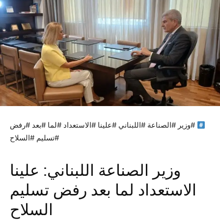
#وزير #الصناعة #اللبناني #علينا #الاستعداد #لما #بعد #رفض
#تسليم #السلاح
وزير الصناعة اللبناني: علينا
الاستعداد لما بعد رفض تسليم
السلاح