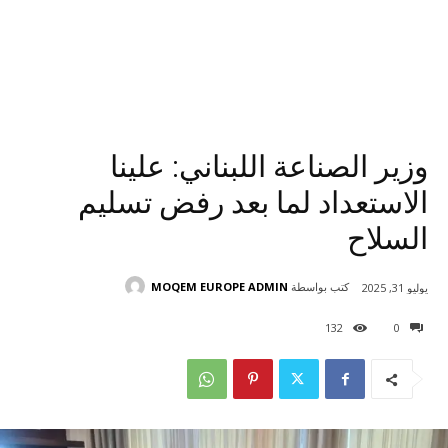
وزير الصناعة اللبناني: علينا
الاستعداد لما بعد رفض تسليم
السلاح
كتب بواسطة
MOQEM EUROPE ADMIN
يوليو 31, 2025
132
0