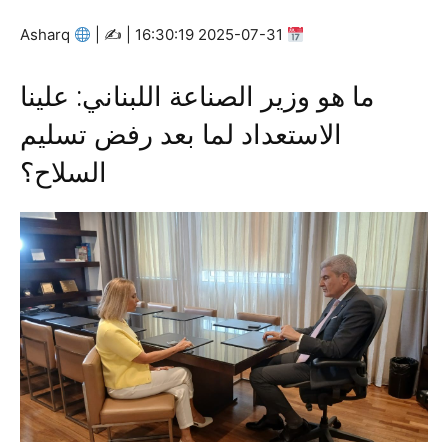
Asharq
|
2025-07-31 16:30:19 | ✍
ما هو وزير الصناعة اللبناني: علينا
الاستعداد لما بعد رفض تسليم
السلاح؟