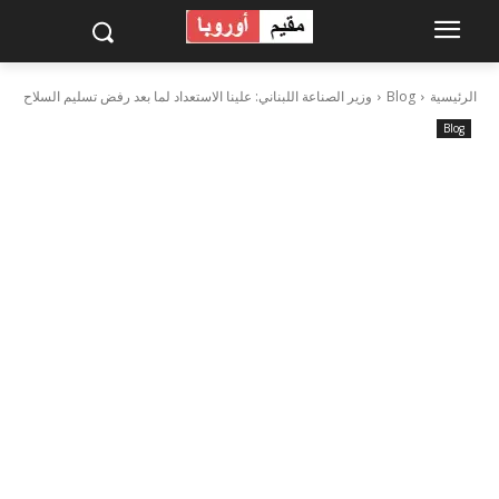
الرئيسية
Blog
وزير الصناعة اللبناني: علينا الاستعداد لما بعد رفض تسليم السلاح
Blog