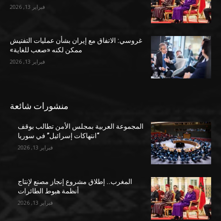
فبراير 13, 2026
غروسي: الاتفاق مع إيران بشأن عمليات التفتيش
ممكن لكنه «صعب للغاية»
فبراير 13, 2026
منشورات شائعة
المجموعة العربية بمجلس الأمن تطالب بوقف
“انتهاكات إسرائيل” في سوريا
فبراير 13, 2026
المغرب.. إطلاق مشروع إنجاز مصنع لإنتاج
أنظمة هبوط الطائرات
فبراير 13, 2026