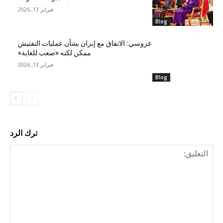
فبراير 13, 2026
Blog
غروسي: الاتفاق مع إيران بشأن عمليات التفتيش
ممكن لكنه «صعب للغاية»
فبراير 13, 2026
Blog
ترك الرد