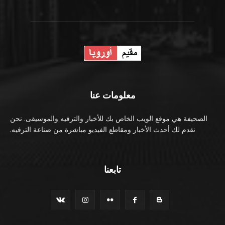
معلومات عنا
الصحيفة هي موقع الويب الخاص بك للأخبار والترفيه والموسيقى. نحن
نقدم لك أحدث الأخبار ومقاطع الفيديو مباشرة من صناعة الترفيه.
تابعنا