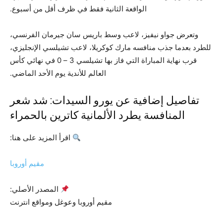
الواقعة الثانية فقط في ظرف أقل من أسبوع.
وتعرض جواو نيفيز، لاعب وسط باريس سان جيرمان الفرنسي،
للطرد بعدما جذب منافسه مارك كوكريلا، لاعب تشيلسي الإنجليزي،
قرب نهاية المباراة التي فاز بها تشيلسي 3 – 0 في نهائي كأس
العالم للأندية يوم الأحد الماضي.
تفاصيل إضافية عن يورو السيدات: شد شعر
المنافسة يطرد الألمانية كاترين بالحمراء
اقرأ المزيد على هنا:
مقيم أوروبا
المصدر الأصلي:
مقيم أوروبا وعوغل ومواقع انترنت