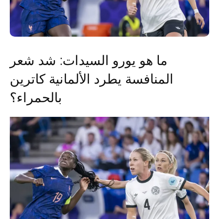
ما هو يورو السيدات: شد شعر
المنافسة يطرد الألمانية كاترين
بالحمراء؟