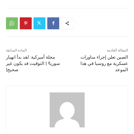
المقالة القادمة
المادة السابقة
الصين تعلن إجراء مناورات
مجلة أميركية: لقد بدأ انهيار
عسكرية مع روسيا في هذا
سوريا! | التوقيت قد يكون غير
الموعد
صحيح|