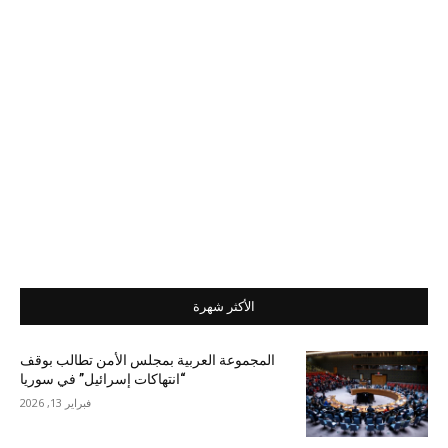
الأكثر شهرة
المجموعة العربية بمجلس الأمن تطالب بوقف
“انتهاكات إسرائيل” في سوريا
فبراير 13, 2026