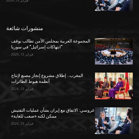
فبراير 13, 2026
منشورات شائعة
المجموعة العربية بمجلس الأمن تطالب بوقف
“انتهاكات إسرائيل” في سوريا
فبراير 13, 2026
المغرب.. إطلاق مشروع إنجاز مصنع لإنتاج
أنظمة هبوط الطائرات
فبراير 13, 2026
غروسي: الاتفاق مع إيران بشأن عمليات التفتيش
ممكن لكنه «صعب للغاية»
فبراير 13, 2026