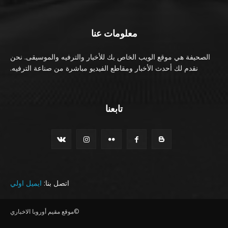
معلومات عنا
الصحيفة هي موقع الويب الخاص بك للأخبار والترفيه والموسيقى. نحن
نقدم لك أحدث الأخبار ومقاطع الفيديو مباشرة من صناعة الترفيه.
تابعنا
اتصل بنا:
ايميل اولي
©موقع مقيم أوروبا الاخباري