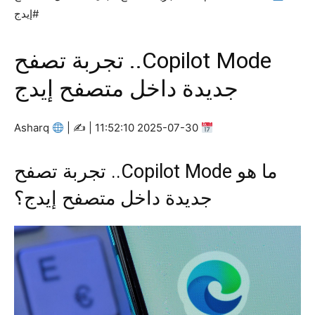
#إيدج
Copilot Mode.. تجربة تصفح
جديدة داخل متصفح إيدج
Asharq
|
2025-07-30 11:52:10 | ✍
ما هو Copilot Mode.. تجربة تصفح
جديدة داخل متصفح إيدج؟