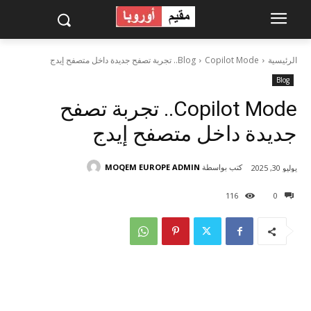
الرئيسية
Copilot Mode.. تجربة تصفح جديدة داخل متصفح إيدج
Blog
Blog
Copilot Mode.. تجربة تصفح
جديدة داخل متصفح إيدج
كتب بواسطة
MOQEM EUROPE ADMIN
يوليو 30, 2025
116
0