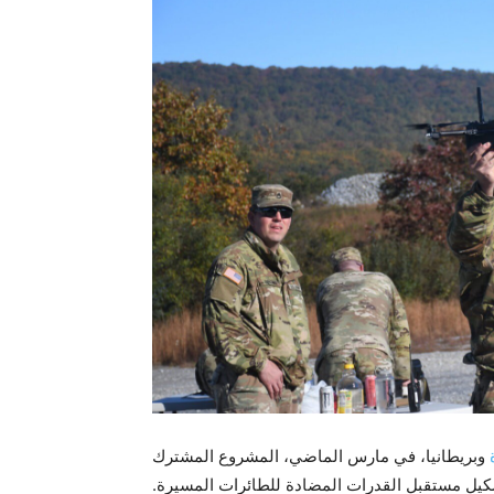
وبريطانيا، في مارس الماضي، المشروع المشترك